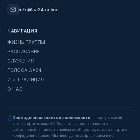
info@aa24.online
НАВИГАЦИЯ
ЖИЗНЬ ГРУППЫ
РАСПИСАНИЕ
СЛУЖЕНИЯ
ГОЛОСА АА24
7-Я ТРАДИЦИЯ
О НАС
Конфиденциальность и анонимность
— краеугольный
камень программы АА. Всё, что вы рассказываете на
собраниях или пишете в нашем сообществе, остаётся строго
конфиденциальным. Мы никогда не запрашиваем и не