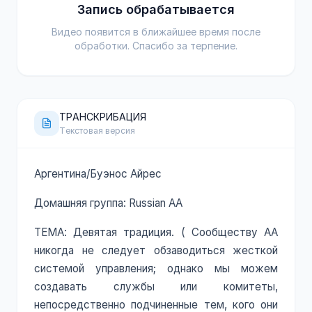
Запись обрабатывается
Видео появится в ближайшее время после
обработки. Спасибо за терпение.
ТРАНСКРИБАЦИЯ
Текстовая версия
Аргентина/Буэнос Айрес
Домашняя группа: Russian AA
ТЕМА: Девятая традиция. ( Сообществу АА
никогда не следует обзаводиться жесткой
системой управления; однако мы можем
создавать службы или комитеты,
непосредственно подчиненные тем, кого они