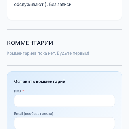
обслуживают ). Без записи.
КОММЕНТАРИИ
Комментариев пока нет. Будьте первым!
Оставить комментарий
Имя
*
Email (необязательно)