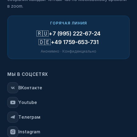
в zoom.
ГОРЯЧАЯ ЛИНИЯ
🇷🇺
+7 (995) 222-67-24
🇩🇪
+49 1759-653-731
Анонимно · Конфиденциально
МЫ В СОЦСЕТЯХ
ВКонтакте
Youtube
Телеграм
Instagram