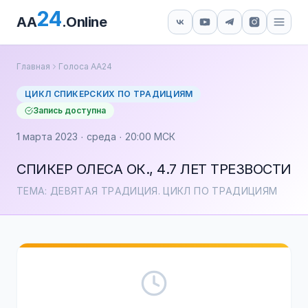
24
AA
.Online
Главная
Голоса АА24
ЦИКЛ СПИКЕРСКИХ ПО ТРАДИЦИЯМ
Запись доступна
1 марта 2023 · среда · 20:00 МСК
СПИКЕР ОЛЕСА ОК., 4.7 ЛЕТ ТРЕЗВОСТИ
ТЕМА: ДЕВЯТАЯ ТРАДИЦИЯ. ЦИКЛ ПО ТРАДИЦИЯМ