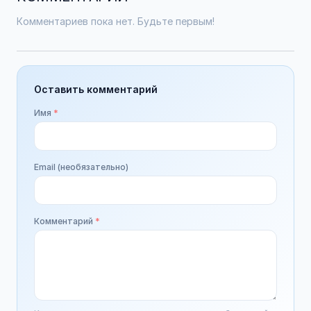
Комментариев пока нет. Будьте первым!
Оставить комментарий
Имя
*
Email (необязательно)
Комментарий
*