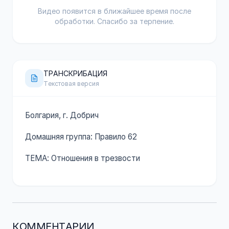
Видео появится в ближайшее время после
обработки. Спасибо за терпение.
ТРАНСКРИБАЦИЯ
Текстовая версия
Болгария, г. Добрич
Домашняя группа: Правило 62
ТЕМА: Отношения в трезвости
КОММЕНТАРИИ