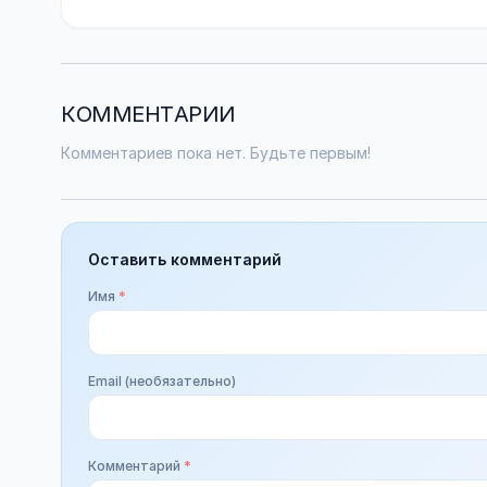
КОММЕНТАРИИ
Комментариев пока нет. Будьте первым!
Оставить комментарий
Имя
*
Email (необязательно)
Комментарий
*