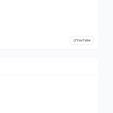
YouTube