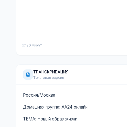
120 минут
ТРАНСКРИБАЦИЯ
Текстовая версия
Россия/Москва
Домашняя группа: АА24 онлайн
ТЕМА: Новый образ жизни