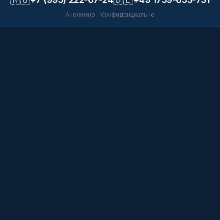
Анонимно · Конфиденциально