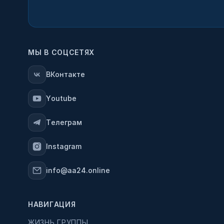
МЫ В СОЦСЕТЯХ
ВКонтакте
Youtube
Телеграм
Instagram
info@aa24.online
НАВИГАЦИЯ
ЖИЗНЬ ГРУППЫ