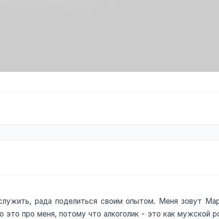
служить, рада поделиться своим опытом. Меня зовут Марья
о это про меня, потому что алкоголик - это как мужской р