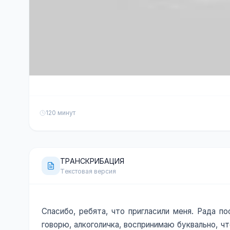
120 минут
ТРАНСКРИБАЦИЯ
Текстовая версия
Спасибо, ребята, что пригласили меня. Рада по
говорю, алкоголичка, воспринимаю буквально, чт