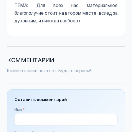
ТЕМА: Для всех нас материальное
благополучие стоит на втором месте, вслед за
духовным, и никогда наоборот
КОММЕНТАРИИ
Комментариев пока нет. Будьте первым!
Оставить комментарий
Имя
*