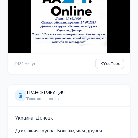
120 минут
YouTube
ТРАНСКРИБАЦИЯ
Текстовая версия
Украина, Донецк
Домашняя группа: Больше, чем друзья