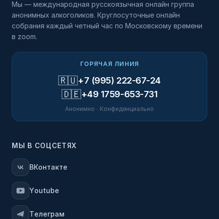
Мы — международная русскоязычная онлайн группа
анонимных алкоголиков. Круглосуточные онлайн
собрания каждый четный час по Московскому времени
в zoom.
ГОРЯЧАЯ ЛИНИЯ
🇷🇺
+7 (995) 222-67-24
🇩🇪
+49 1759-653-731
Анонимно · Конфиденциально
МЫ В СОЦСЕТЯХ
ВКонтакте
Youtube
Телеграм