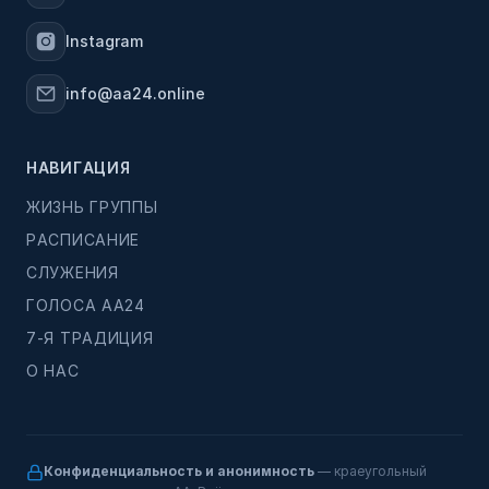
Instagram
info@aa24.online
НАВИГАЦИЯ
ЖИЗНЬ ГРУППЫ
РАСПИСАНИЕ
СЛУЖЕНИЯ
ГОЛОСА АА24
7-Я ТРАДИЦИЯ
О НАС
Конфиденциальность и анонимность
— краеугольный