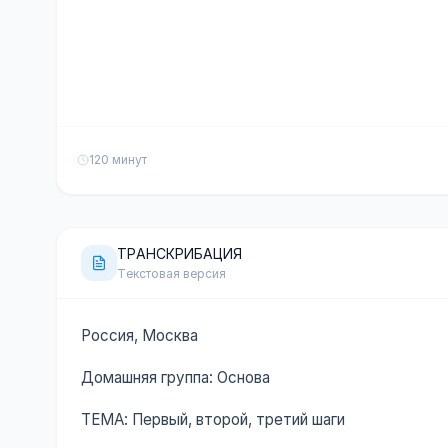
120 минут
ТРАНСКРИБАЦИЯ
Текстовая версия
Россия, Москва
Домашняя группа: Основа
ТЕМА: Первый, второй, третий шаги