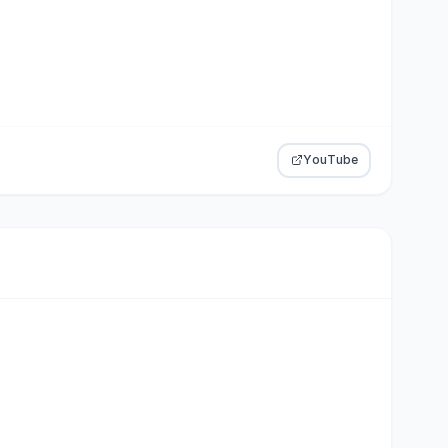
YouTube