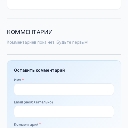
КОММЕНТАРИИ
Комментариев пока нет. Будьте первым!
Оставить комментарий
Имя
*
Email (необязательно)
Комментарий
*