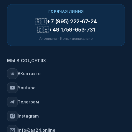
ГОРЯЧАЯ ЛИНИЯ
🇷🇺
+7 (995) 222-67-24
🇩🇪
+49 1759-653-731
Анонимно · Конфиденциально
МЫ В СОЦСЕТЯХ
ВКонтакте
Youtube
Телеграм
Instagram
info@aa24.online