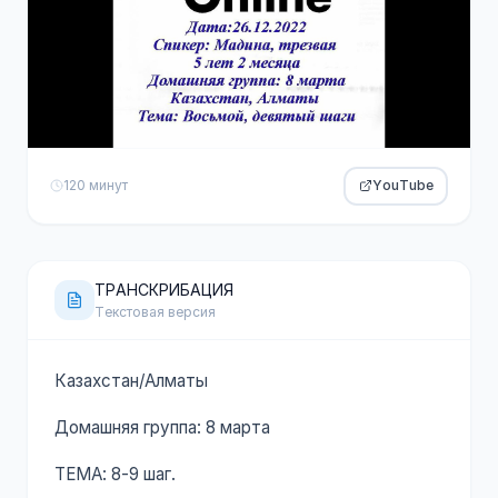
120 минут
YouTube
ТРАНСКРИБАЦИЯ
Текстовая версия
Казахстан/Алматы
Домашняя группа: 8 марта
ТЕМА: 8-9 шаг.