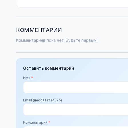
КОММЕНТАРИИ
Комментариев пока нет. Будьте первым!
Оставить комментарий
Имя
*
Email (необязательно)
Комментарий
*