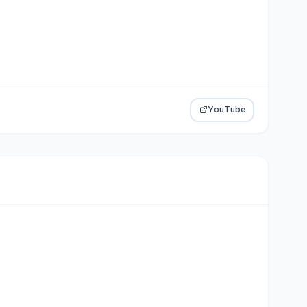
YouTube