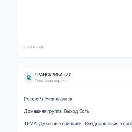
120 минут
ТРАНСКРИБАЦИЯ
Текстовая версия
Россия/ г Нижнекамск
Домашняя группа: Выход Есть
ТЕМА: Духовные принципы. Выздоровления в пр