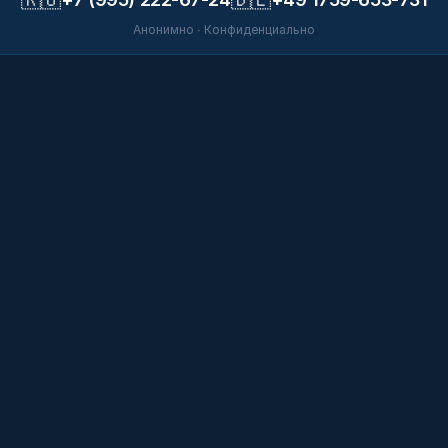
Анонимно · Конфиденциально