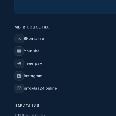
МЫ В СОЦСЕТЯХ
ВКонтакте
Youtube
Телеграм
Instagram
info@aa24.online
НАВИГАЦИЯ
ЖИЗНЬ ГРУППЫ