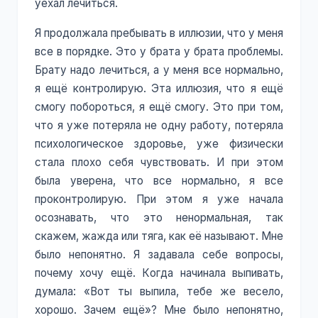
уехал лечиться.
Я продолжала пребывать в иллюзии, что у меня
все в порядке. Это у брата у брата проблемы.
Брату надо лечиться, а у меня все нормально,
я ещё контролирую. Эта иллюзия, что я ещё
смогу побороться, я ещё смогу. Это при том,
что я уже потеряла не одну работу, потеряла
психологическое здоровье, уже физически
стала плохо себя чувствовать. И при этом
была уверена, что все нормально, я все
проконтролирую. При этом я уже начала
осознавать, что это ненормальная, так
скажем, жажда или тяга, как её называют. Мне
было непонятно. Я задавала себе вопросы,
почему хочу ещё. Когда начинала выпивать,
думала: «Вот ты выпила, тебе же весело,
хорошо. Зачем ещё»? Мне было непонятно,