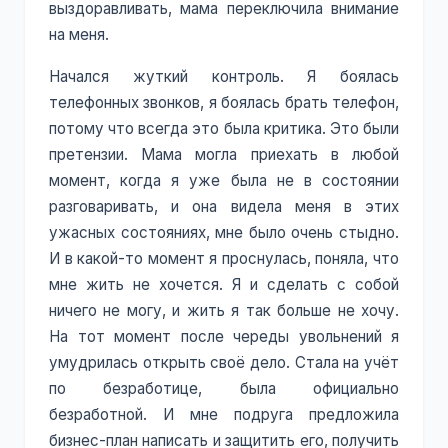
выздоравливать, мама переключила внимание
на меня.
Начался жуткий контроль. Я боялась
телефонных звонков, я боялась брать телефон,
потому что всегда это была критика. Это были
претензии. Мама могла приехать в любой
момент, когда я уже была не в состоянии
разговаривать, и она видела меня в этих
ужасных состояниях, мне было очень стыдно.
И в какой-то момент я проснулась, поняла, что
мне жить не хочется. Я и сделать с собой
ничего не могу, и жить я так больше не хочу.
На тот момент после череды увольнений я
умудрилась открыть своё дело. Стала на учёт
по безработице, была официально
безработной. И мне подруга предложила
бизнес-план написать и защитить его, получить