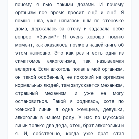
почему я пью такими дозами. И почему
организм все время просит ещё и ещё. Я
помню, шла, уже напилась, шла по стеночке
дома, держалась за стену и задавала себе
вопрос: «Зачем?» Я очень хорошо помню
момент, как оказалось, позже в нашей книге об
этом написано. Это как раз и есть один из
симптомов алкоголизма, так называемая
аллергия. Если алкоголь попал в мой организм,
он такой особенный, не похожий на организм
нормальных людей, там запускается механизм,
страшный механизм, и уже не могу
остановиться. Такой я родилась, хотя по
женской линии я одна женщина, девушка,
алкоголик в нашем роду. У нас по мужской
линии только два деда, отец, брат алкоголики и
я. И, собственно, когда уже брат стал