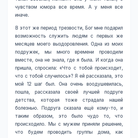
чувством юмора все время. А у меня все
иначе.
В этот же период трезвости, Бог мне подарил
возможность служить людям с первых же
месяцев моего выздоровления. Одна из моих
подружек, мы много времени проводили
вместе, она не знала, где я была. И когда она
пришла, спросила: «Что с тобой происходит,
что с тобой случилось»? Я ей рассказала, это
мой 12 шаг был. Она очень воодушевилась,
пошла, рассказала своей лучшей подруге
детства, которая тоже страдала нашей
болезнью. Подруга сказала ещё кому-то, и
таким образом, это было чудо то, что
происходило. Мы с мужем приняли решение,
что будем проводить группы дома, как