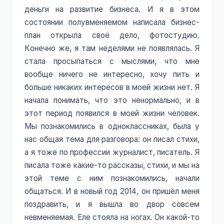
деньги на развитие бизнеса. И я в этом
состоянии полувменяемом написала бизнес-
план открыла своё дело, фотостудию.
Конечно же, я там неделями не появлялась. Я
стала просыпаться с мыслями, что мне
вообще ничего не интересно, хочу пить и
больше никаких интересов в моей жизни нет. Я
начала понимать, что это ненормально, и в
этот период появился в моей жизни человек.
Мы познакомились в одноклассниках, была у
нас общая тема для разговора: он писал стихи,
а я тоже по профессии журналист, писатель. Я
писала тоже какие-то рассказы, стихи, и мы на
этой теме с ним познакомились, начали
общаться. И в новый год 2014, он пришёл меня
поздравить, и я вышла во двор совсем
невменяемая. Еле стояла на ногах. Он какой-то