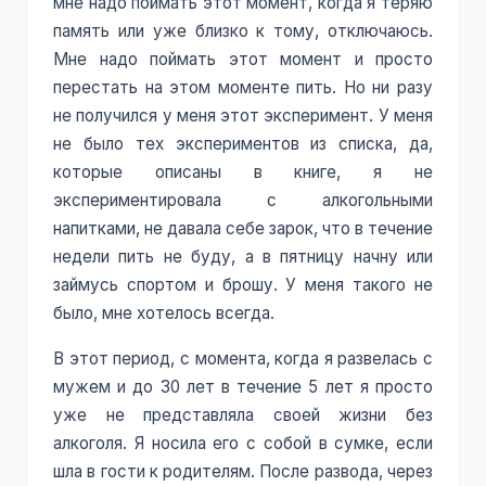
мне надо поймать этот момент, когда я теряю
память или уже близко к тому, отключаюсь.
Мне надо поймать этот момент и просто
перестать на этом моменте пить. Но ни разу
не получился у меня этот эксперимент. У меня
не было тех экспериментов из списка, да,
которые описаны в книге, я не
экспериментировала с алкогольными
напитками, не давала себе зарок, что в течение
недели пить не буду, а в пятницу начну или
займусь спортом и брошу. У меня такого не
было, мне хотелось всегда.
В этот период, с момента, когда я развелась с
мужем и до 30 лет в течение 5 лет я просто
уже не представляла своей жизни без
алкоголя. Я носила его с собой в сумке, если
шла в гости к родителям. После развода, через