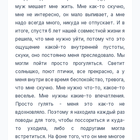
муж мешает мне жить. Мне как-то скучно,
мне не интересно, он мало выпивает, а мне
надо всегда много, никуда не отпускает. И в
итоге, спустя 6 лет нашей совместной жизни я
решила, что мне нужно уйти, потому что это
ощущение какой-то внутренней пустоты,
скуки, оно постоянно меня преследовало. Мы
могли пойти просто прогуляться. Светит
солнышко, поют птички, все прекрасно, а у
меня внутри все время беспокойство, тревога,
что мне скучно. Мне нужно что-то, какое-то
веселье. Мне нужны какие-то впечатления.
Просто гулять - меня это как-то не
вдохновляло. Поэтому я находила каждый раз
поводы для того, чтобы поссориться и куда-
то уходила, либо с подругами могла
встретиться. На фоне того, что он мне многое