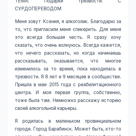
ТЕМА: Подарки трезвости. С
СУРДОПЕРЕВОДОМ
Меня зовут Ксения, я алкоголик. Благодарю за
то, что пригласили меня спикерить. Для меня
это всегда большая честь. Я сразу хочу
сказать, что очень волнуюсь. Всегда кажется,
что нечего рассказать, но когда начинаешь
рассказывать, оказывается, что многое
изменилось за то время, пока находилась в
трезвости. Я 8 лет и 9 месяцев в сообществе.
Пришла в мае 2015 года с реабилитационного
центра. И моя первая группа, собственно,
тоже была там. Немножко расскажу историю
своей алкогольной карьеры.
Я родилась в маленьком провинциальном
городе. Город Барабинск. Может быть, кто-то