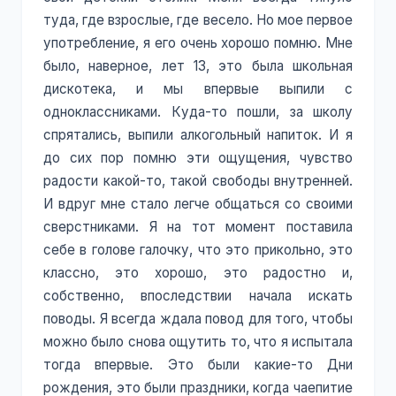
туда, где взрослые, где весело. Но мое первое
употребление, я его очень хорошо помню. Мне
было, наверное, лет 13, это была школьная
дискотека, и мы впервые выпили с
одноклассниками. Куда-то пошли, за школу
спрятались, выпили алкогольный напиток. И я
до сих пор помню эти ощущения, чувство
радости какой-то, такой свободы внутренней.
И вдруг мне стало легче общаться со своими
сверстниками. Я на тот момент поставила
себе в голове галочку, что это прикольно, это
классно, это хорошо, это радостно и,
собственно, впоследствии начала искать
поводы. Я всегда ждала повод для того, чтобы
можно было снова ощутить то, что я испытала
тогда впервые. Это были какие-то Дни
рождения, это были праздники, когда чаепитие