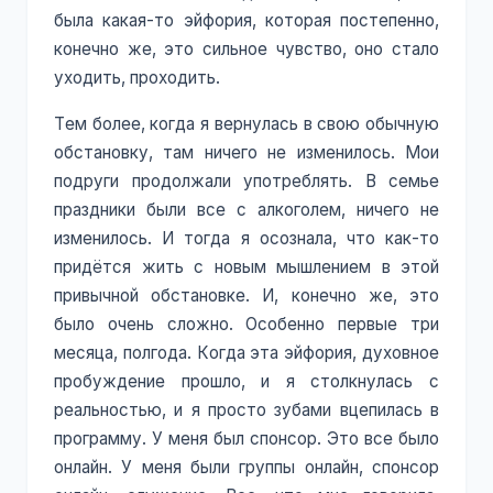
была какая-то эйфория, которая постепенно,
конечно же, это сильное чувство, оно стало
уходить, проходить.
Тем более, когда я вернулась в свою обычную
обстановку, там ничего не изменилось. Мои
подруги продолжали употреблять. В семье
праздники были все с алкоголем, ничего не
изменилось. И тогда я осознала, что как-то
придётся жить с новым мышлением в этой
привычной обстановке. И, конечно же, это
было очень сложно. Особенно первые три
месяца, полгода. Когда эта эйфория, духовное
пробуждение прошло, и я столкнулась с
реальностью, и я просто зубами вцепилась в
программу. У меня был спонсор. Это все было
онлайн. У меня были группы онлайн, спонсор