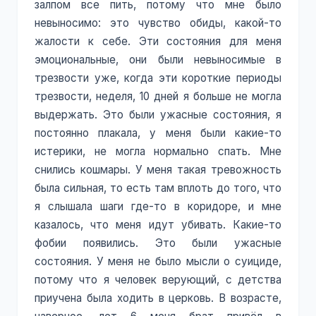
залпом все пить, потому что мне было
невыносимо: это чувство обиды, какой-то
жалости к себе. Эти состояния для меня
эмоциональные, они были невыносимые в
трезвости уже, когда эти короткие периоды
трезвости, неделя, 10 дней я больше не могла
выдержать. Это были ужасные состояния, я
постоянно плакала, у меня были какие-то
истерики, не могла нормально спать. Мне
снились кошмары. У меня такая тревожность
была сильная, то есть там вплоть до того, что
я слышала шаги где-то в коридоре, и мне
казалось, что меня идут убивать. Какие-то
фобии появились. Это были ужасные
состояния. У меня не было мысли о суициде,
потому что я человек верующий, с детства
приучена была ходить в церковь. В возрасте,