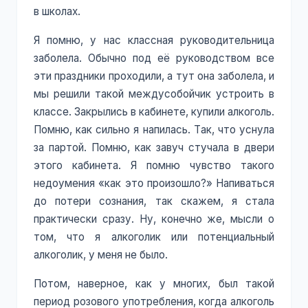
в школах.
Я помню, у нас классная руководительница
заболела. Обычно под её руководством все
эти праздники проходили, а тут она заболела, и
мы решили такой междусобойчик устроить в
классе. Закрылись в кабинете, купили алкоголь.
Помню, как сильно я напилась. Так, что уснула
за партой. Помню, как завуч стучала в двери
этого кабинета. Я помню чувство такого
недоумения «как это произошло?» Напиваться
до потери сознания, так скажем, я стала
практически сразу. Ну, конечно же, мысли о
том, что я алкоголик или потенциальный
алкоголик, у меня не было.
Потом, наверное, как у многих, был такой
период розового употребления, когда алкоголь