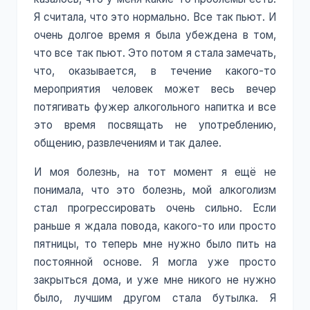
Я считала, что это нормально. Все так пьют. И
очень долгое время я была убеждена в том,
что все так пьют. Это потом я стала замечать,
что, оказывается, в течение какого-то
мероприятия человек может весь вечер
потягивать фужер алкогольного напитка и все
это время посвящать не употреблению,
общению, развлечениям и так далее.
И моя болезнь, на тот момент я ещё не
понимала, что это болезнь, мой алкоголизм
стал прогрессировать очень сильно. Если
раньше я ждала повода, какого-то или просто
пятницы, то теперь мне нужно было пить на
постоянной основе. Я могла уже просто
закрыться дома, и уже мне никого не нужно
было, лучшим другом стала бутылка. Я