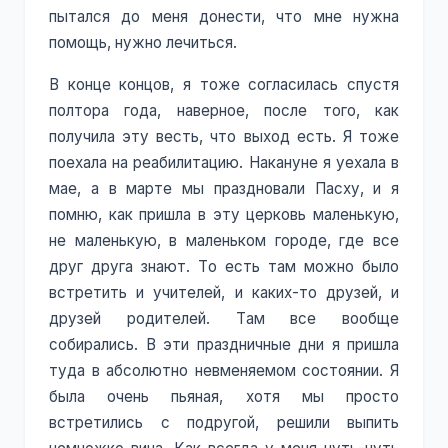
пытался до меня донести, что мне нужна
помощь, нужно лечиться.
В конце концов, я тоже согласилась спустя
полтора года, наверное, после того, как
получила эту весть, что выход есть. Я тоже
поехала на реабилитацию. Накануне я уехала в
мае, а в марте мы праздновали Пасху, и я
помню, как пришла в эту церковь маленькую,
не маленькую, в маленьком городе, где все
друг друга знают. То есть там можно было
встретить и учителей, и каких-то друзей, и
друзей родителей. Там все вообще
собирались. В эти праздничные дни я пришла
туда в абсолютно невменяемом состоянии. Я
была очень пьяная, хотя мы просто
встретились с подругой, решили выпить