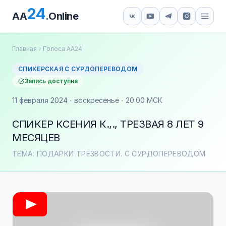
24
AA
.Online
Главная
Голоса АА24
СПИКЕРСКАЯ С СУРДОПЕРЕВОДОМ
Запись доступна
11 февраля 2024 · воскресенье · 20:00 МСК
СПИКЕР КСЕНИЯ К.,., ТРЕЗВАЯ 8 ЛЕТ 9
МЕСЯЦЕВ
ТЕМА: ПОДАРКИ ТРЕЗВОСТИ. С СУРДОПЕРЕВОДОМ