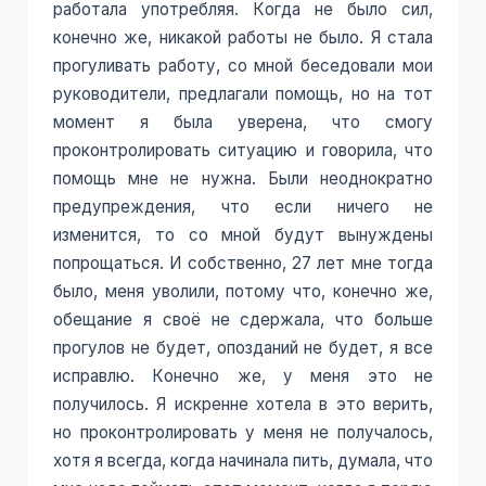
работала употребляя. Когда не было сил,
конечно же, никакой работы не было. Я стала
прогуливать работу, со мной беседовали мои
руководители, предлагали помощь, но на тот
момент я была уверена, что смогу
проконтролировать ситуацию и говорила, что
помощь мне не нужна. Были неоднократно
предупреждения, что если ничего не
изменится, то со мной будут вынуждены
попрощаться. И собственно, 27 лет мне тогда
было, меня уволили, потому что, конечно же,
обещание я своё не сдержала, что больше
прогулов не будет, опозданий не будет, я все
исправлю. Конечно же, у меня это не
получилось. Я искренне хотела в это верить,
но проконтролировать у меня не получалось,
хотя я всегда, когда начинала пить, думала, что