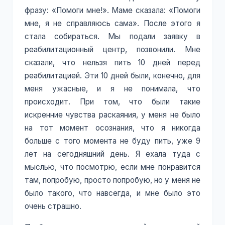
фразу: «Помоги мне!». Маме сказала: «Помоги
мне, я не справляюсь сама». После этого я
стала собираться. Мы подали заявку в
реабилитационный центр, позвонили. Мне
сказали, что нельзя пить 10 дней перед
реабилитацией. Эти 10 дней были, конечно, для
меня ужасные, и я не понимала, что
происходит. При том, что были такие
искренние чувства раскаяния, у меня не было
на тот момент осознания, что я никогда
больше с того момента не буду пить, уже 9
лет на сегодняшний день. Я ехала туда с
мыслью, что посмотрю, если мне понравится
там, попробую, просто попробую, но у меня не
было такого, что навсегда, и мне было это
очень страшно.