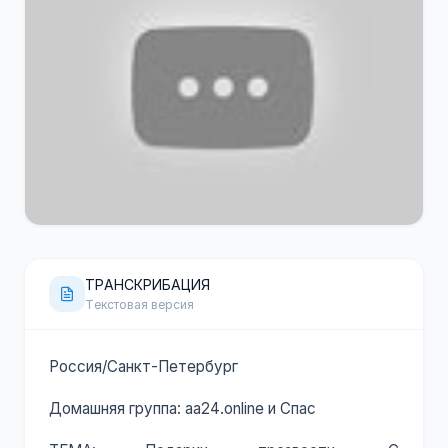
120 минут
YouTube
ТРАНСКРИБАЦИЯ
Текстовая версия
Россия/Санкт-Петербург
Домашняя группа: aa24.online и Спас