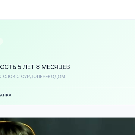
ОСТЬ 5 ЛЕТ 8 МЕСЯЦЕВ
О СЛОВ С СУРДОПЕРЕВОДОМ
БАНКА