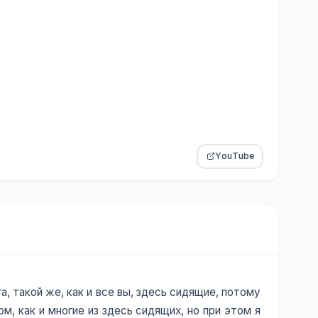
YouTube
га, такой же, как и все вы, здесь сидящие, потому
м, как и многие из здесь сидящих, но при этом я