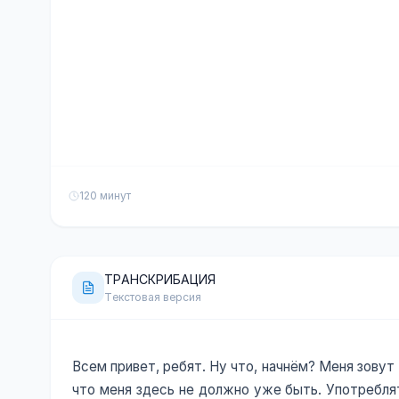
120 минут
ТРАНСКРИБАЦИЯ
Текстовая версия
Всем привет, ребят. Ну что, начнём? Меня зовут К
что меня здесь не должно уже быть. Употреблять