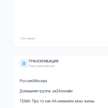
120 минут
ТРАНСКРИБАЦИЯ
Текстовая версия
Россия/Москва
Домашняя группа: аа24онлайн
ТЕМА: Про то как АА изменило мою жизнь