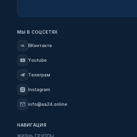
МЫ В СОЦСЕТЯХ
ВКонтакте
Youtube
Телеграм
Instagram
info@aa24.online
НАВИГАЦИЯ
ЖИЗНЬ ГРУППЫ