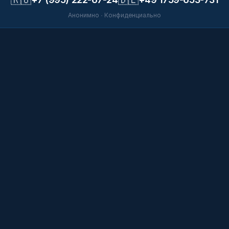
Анонимно · Конфиденциально