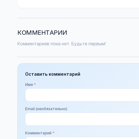
КОММЕНТАРИИ
Комментариев пока нет. Будьте первым!
Оставить комментарий
Имя
*
Email (необязательно)
Комментарий
*