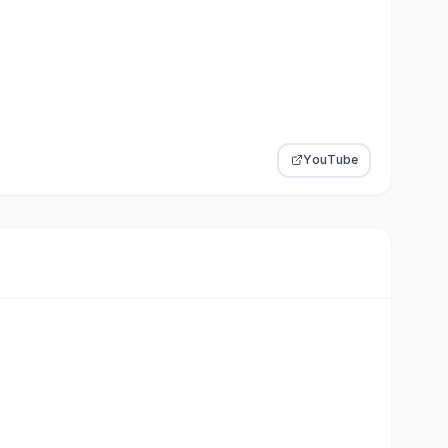
YouTube