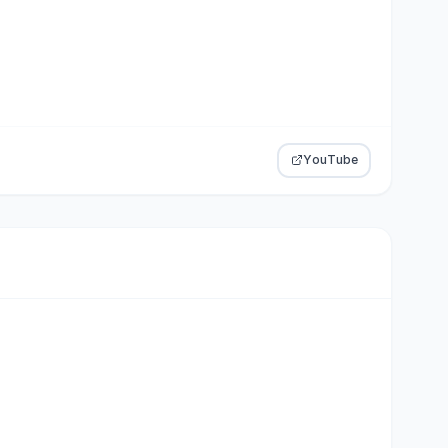
YouTube