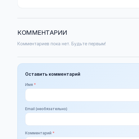
КОММЕНТАРИИ
Комментариев пока нет. Будьте первым!
Оставить комментарий
Имя
*
Email (необязательно)
Комментарий
*