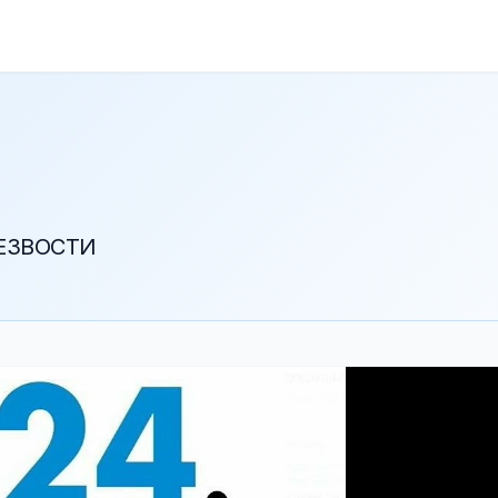
РЕЗВОСТИ