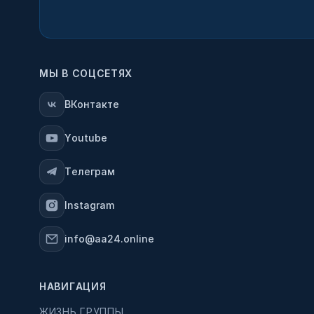
МЫ В СОЦСЕТЯХ
ВКонтакте
Youtube
Телеграм
Instagram
info@aa24.online
НАВИГАЦИЯ
ЖИЗНЬ ГРУППЫ