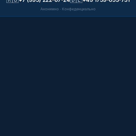
Анонимно · Конфиденциально