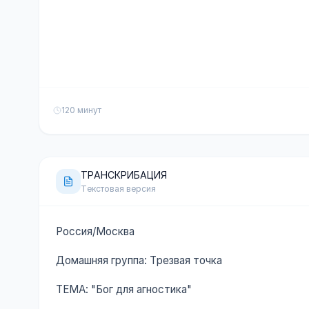
120 минут
ТРАНСКРИБАЦИЯ
Текстовая версия
Россия/Москва
Домашняя группа: Трезвая точка
ТЕМА: "Бог для агностика"