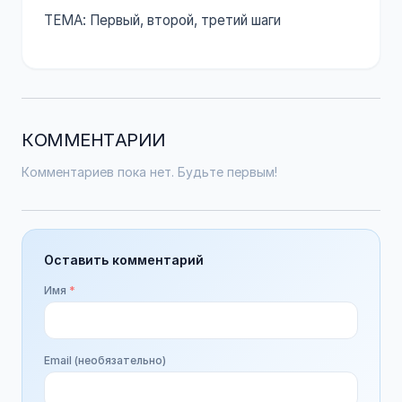
ТЕМА: Первый, второй, третий шаги
КОММЕНТАРИИ
Комментариев пока нет. Будьте первым!
Оставить комментарий
Имя
*
Email (необязательно)