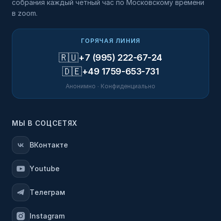
собрания каждый четный час по Московскому времени
в zoom.
ГОРЯЧАЯ ЛИНИЯ
🇷🇺
+7 (995) 222-67-24
🇩🇪
+49 1759-653-731
Анонимно · Конфиденциально
МЫ В СОЦСЕТЯХ
ВКонтакте
Youtube
Телеграм
Instagram