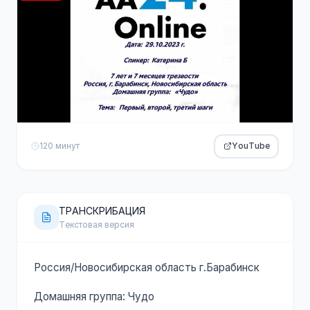
120 минут
YouTube
ТРАНСКРИБАЦИЯ
Текстовая версия
Россия/Новосибирская область г.Барабинск
Домашняя группа: Чудо