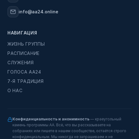
info@aa24.online
НАВИГАЦИЯ
ЖИЗНЬ ГРУППЫ
РАСПИСАНИЕ
СЛУЖЕНИЯ
ГОЛОСА АА24
7-Я ТРАДИЦИЯ
О НАС
Конфиденциальность и анонимность
— краеугольный
камень программы АА. Всё, что вы рассказываете на
собраниях или пишете в нашем сообществе, остаётся строго
конфиденциальным. Мы никогда не запрашиваем и не