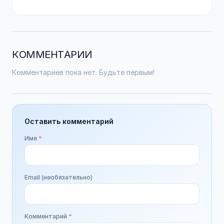
КОММЕНТАРИИ
Комментариев пока нет. Будьте первым!
Оставить комментарий
Имя
*
Email (необязательно)
Комментарий
*