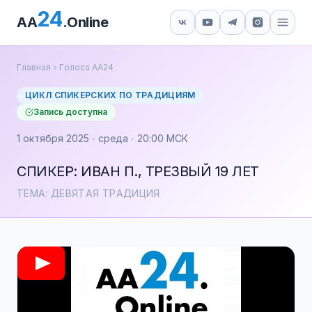
24
AA
.Online
Главная
Голоса АА24
ЦИКЛ СПИКЕРСКИХ ПО ТРАДИЦИЯМ
Запись доступна
1 октября 2025 · среда · 20:00 МСК
СПИКЕР: ИВАН П., ТРЕЗВЫЙ 19 ЛЕТ
ТЕМА: ДЕВЯТАЯ ТРАДИЦИЯ