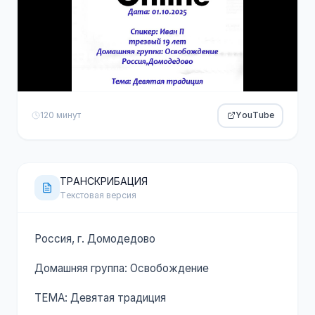
120 минут
YouTube
ТРАНСКРИБАЦИЯ
Текстовая версия
Россия, г. Домодедово
Домашняя группа: Освобождение
ТЕМА: Девятая традиция