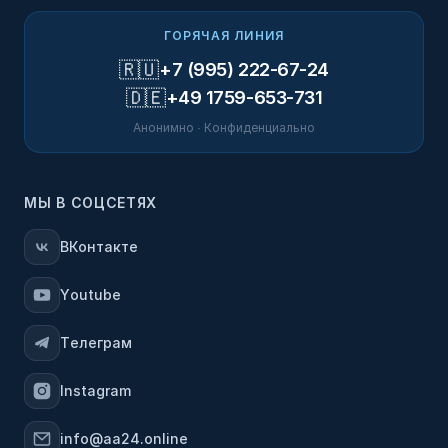
ГОРЯЧАЯ ЛИНИЯ
🇷🇺
+7 (995) 222-67-24
🇩🇪
+49 1759-653-731
Анонимно · Конфиденциально
МЫ В СОЦСЕТЯХ
ВКонтакте
Youtube
Телеграм
Instagram
info@aa24.online