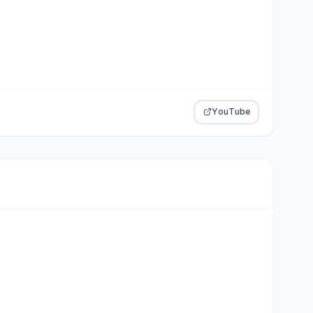
YouTube