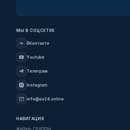
МЫ В СОЦСЕТЯХ
ВКонтакте
Youtube
Телеграм
Instagram
info@aa24.online
НАВИГАЦИЯ
ЖИЗНЬ ГРУППЫ