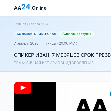
24
AA
.Online
Главная
Голоса АА24
БОЛЬШАЯ СПИКЕРСКАЯ
Запись доступна
7 апреля 2023 · пятница · 20:00 МСК
СПИКЕР ИВАН, 7 МЕСЯЦЕВ СРОК ТРЕЗ
ТЕМА: ЛИЧНАЯ ИСТОРИЯ ВЫЗДОРОВЛЕНИЯ