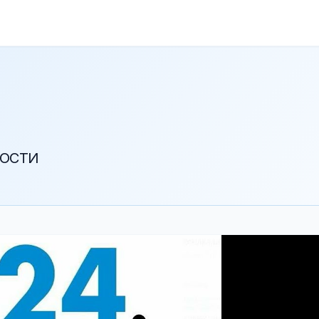
ВОСТИ