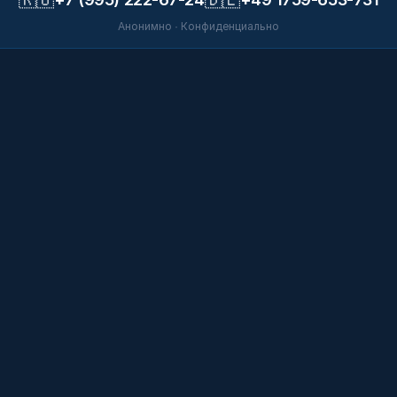
Анонимно · Конфиденциально