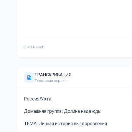
120 минут
ТРАНСКРИБАЦИЯ
Текстовая версия
Россия/Ухта
Домашняя группа: Долина надежды
ТЕМА: Личная история выздоровления