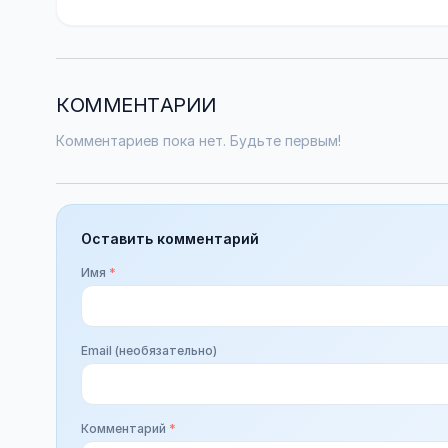
КОММЕНТАРИИ
Комментариев пока нет. Будьте первым!
Оставить комментарий
Имя
*
Email (необязательно)
Комментарий
*