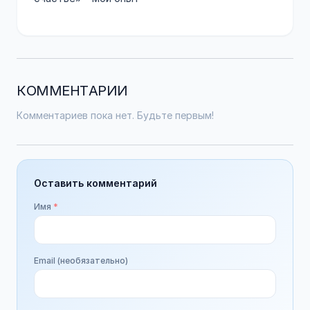
КОММЕНТАРИИ
Комментариев пока нет. Будьте первым!
Оставить комментарий
Имя
*
Email (необязательно)