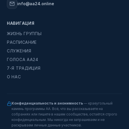
info@aa24.online
НАВИГАЦИЯ
ЖИЗНЬ ГРУППЫ
РАСПИСАНИЕ
СЛУЖЕНИЯ
ГОЛОСА АА24
7-Я ТРАДИЦИЯ
О НАС
Конфиденциальность и анонимность
— краеугольный
камень программы АА. Всё, что вы рассказываете на
собраниях или пишете в нашем сообществе, остаётся строго
конфиденциальным. Мы никогда не запрашиваем и не
раскрываем личные данные участников.