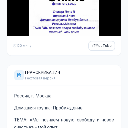
120 минут
YouTube
ТРАНСКРИБАЦИЯ
Текстовая версия
Россия, г. Москва
Домашняя группа: Пробуждение
ТЕМА: «Мы познаем новую свободу и новое
счастье» - мой опыт