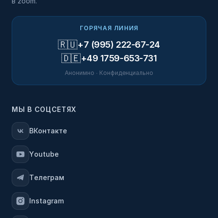
в zoom.
ГОРЯЧАЯ ЛИНИЯ
🇷🇺
+7 (995) 222-67-24
🇩🇪
+49 1759-653-731
Анонимно · Конфиденциально
МЫ В СОЦСЕТЯХ
ВКонтакте
Youtube
Телеграм
Instagram