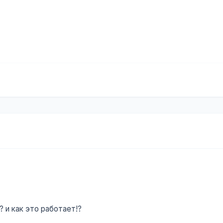
 и как это работает!?