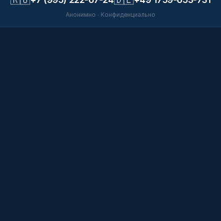
Анонимно · Конфиденциально