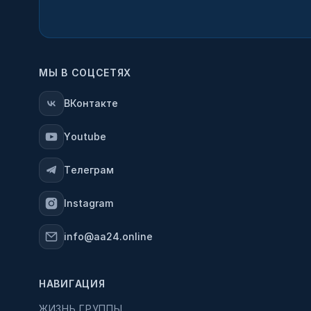
МЫ В СОЦСЕТЯХ
ВКонтакте
Youtube
Телеграм
Instagram
info@aa24.online
НАВИГАЦИЯ
ЖИЗНЬ ГРУППЫ