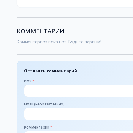
КОММЕНТАРИИ
Комментариев пока нет. Будьте первым!
Оставить комментарий
Имя
*
Email (необязательно)
Комментарий
*