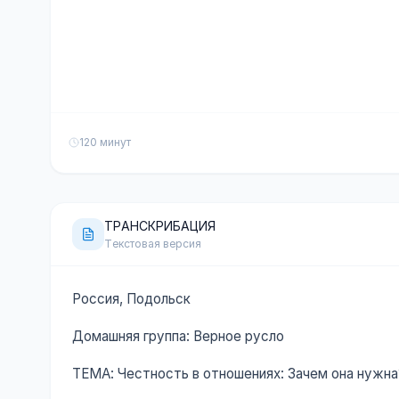
120 минут
ТРАНСКРИБАЦИЯ
Текстовая версия
Россия, Подольск
Домашняя группа: Верное русло
ТЕМА: Честность в отношениях: Зачем она нужна?