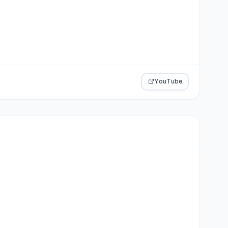
YouTube