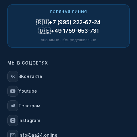
ГОРЯЧАЯ ЛИНИЯ
🇷🇺
+7 (995) 222-67-24
🇩🇪
+49 1759-653-731
Анонимно · Конфиденциально
МЫ В СОЦСЕТЯХ
ВКонтакте
Youtube
Телеграм
Instagram
info@aa24.online