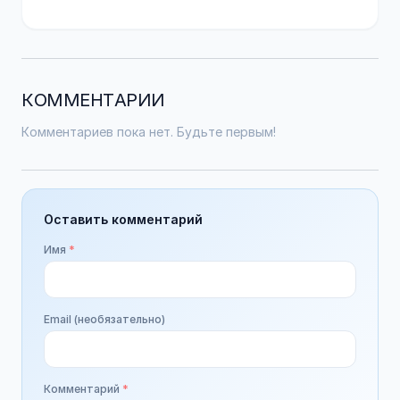
КОММЕНТАРИИ
Комментариев пока нет. Будьте первым!
Оставить комментарий
Имя
*
Email (необязательно)
Комментарий
*