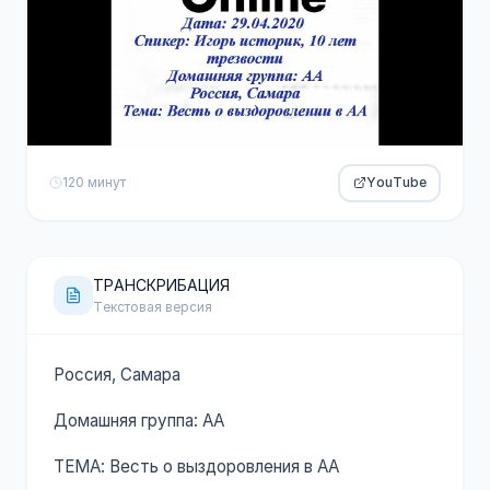
120 минут
YouTube
ТРАНСКРИБАЦИЯ
Текстовая версия
Россия, Самара
Домашняя группа: АА
ТЕМА: Весть о выздоровления в АА