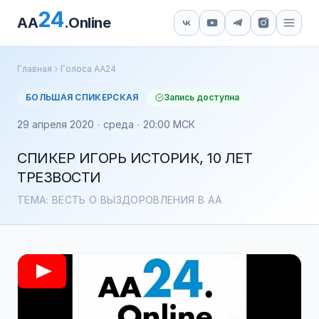
24
AA
.Online
Главная
Голоса АА24
БОЛЬШАЯ СПИКЕРСКАЯ
Запись доступна
29 апреля 2020 · среда · 20:00 МСК
СПИКЕР ИГОРЬ ИСТОРИК, 10 ЛЕТ
ТРЕЗВОСТИ
ТЕМА: ВЕСТЬ О ВЫЗДОРОВЛЕНИЯ В АА