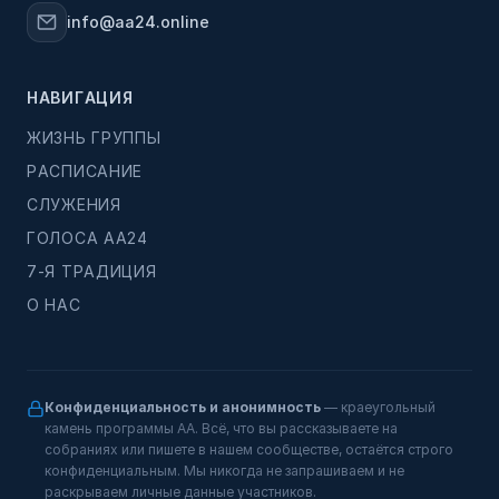
info@aa24.online
НАВИГАЦИЯ
ЖИЗНЬ ГРУППЫ
РАСПИСАНИЕ
СЛУЖЕНИЯ
ГОЛОСА АА24
7-Я ТРАДИЦИЯ
О НАС
Конфиденциальность и анонимность
— краеугольный
камень программы АА. Всё, что вы рассказываете на
собраниях или пишете в нашем сообществе, остаётся строго
конфиденциальным. Мы никогда не запрашиваем и не
раскрываем личные данные участников.