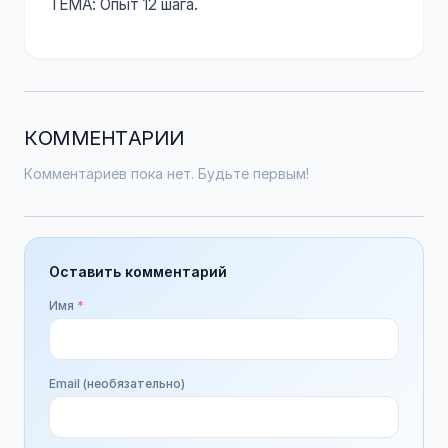
ТЕМА: Опыт 12 шага.
КОММЕНТАРИИ
Комментариев пока нет. Будьте первым!
Оставить комментарий
Имя
*
Email (необязательно)