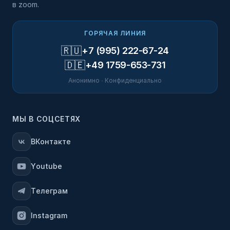
в zoom.
ГОРЯЧАЯ ЛИНИЯ
🇷🇺
+7 (995) 222-67-24
🇩🇪
+49 1759-653-731
Анонимно · Конфиденциально
МЫ В СОЦСЕТЯХ
ВКонтакте
Youtube
Телеграм
Instagram