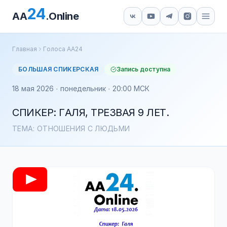
24
AA
.Online
Главная
Голоса АА24
БОЛЬШАЯ СПИКЕРСКАЯ
Запись доступна
18 мая 2026 · понедельник · 20:00 МСК
СПИКЕР: ГАЛЯ, ТРЕЗВАЯ 9 ЛЕТ.
ТЕМА: ОТНОШЕНИЯ С ЛЮДЬМИ