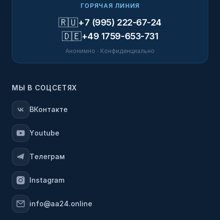
ГОРЯЧАЯ ЛИНИЯ
🇷🇺
+7 (995) 222-67-24
🇩🇪
+49 1759-653-731
Анонимно · Конфиденциально
МЫ В СОЦСЕТЯХ
ВКонтакте
Youtube
Телеграм
Instagram
info@aa24.online