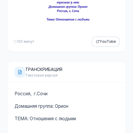
120 минут
YouTube
ТРАНСКРИБАЦИЯ
Текстовая версия
Россия, г.Сочи
Домашняя группа: Орион
ТЕМА: Отношения с людьми