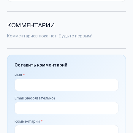
КОММЕНТАРИИ
Комментариев пока нет. Будьте первым!
Оставить комментарий
Имя
*
Email (необязательно)
Комментарий
*