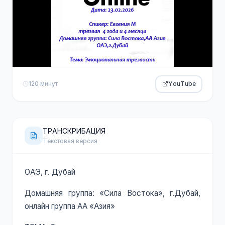
120 минут
YouTube
ТРАНСКРИБАЦИЯ
Текстовая версия
ОАЭ, г. Дубай
Домашняя группа: «Сила Востока», г.Дубай,
онлайн группа АА «Азия»