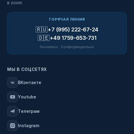
в zoom.
ГОРЯЧАЯ ЛИНИЯ
🇷🇺
+7 (995) 222-67-24
🇩🇪
+49 1759-653-731
Анонимно · Конфиденциально
МЫ В СОЦСЕТЯХ
ВКонтакте
Youtube
Телеграм
Instagram