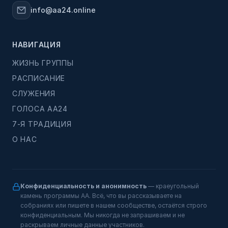
info@aa24.online
НАВИГАЦИЯ
ЖИЗНЬ ГРУППЫ
РАСПИСАНИЕ
СЛУЖЕНИЯ
ГОЛОСА АА24
7-Я ТРАДИЦИЯ
О НАС
Конфиденциальность и анонимность
— краеугольный
камень программы АА. Всё, что вы рассказываете на
собраниях или пишете в нашем сообществе, остаётся строго
конфиденциальным. Мы никогда не запрашиваем и не
раскрываем личные данные участников.