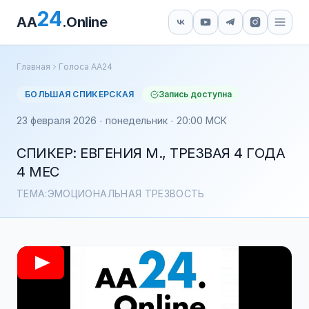
24
AA
.Online
Главная
Голоса АА24
БОЛЬШАЯ СПИКЕРСКАЯ
Запись доступна
23 февраля 2026 · понедельник · 20:00 МСК
СПИКЕР: ЕВГЕНИЯ М., ТРЕЗВАЯ 4 ГОДА
4 МЕС
ТЕМА:ЭМОЦИОНАЛЬНАЯ ТРЕЗВОСТЬ