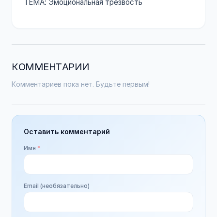
ТЕМА: Эмоциональная трезвость
КОММЕНТАРИИ
Комментариев пока нет. Будьте первым!
Оставить комментарий
Имя
*
Email (необязательно)