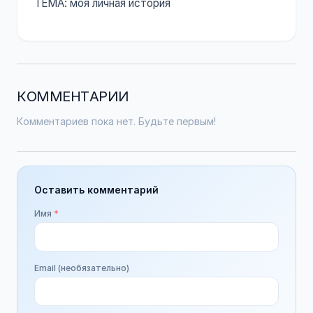
ТЕМА: моя личная история
КОММЕНТАРИИ
Комментариев пока нет. Будьте первым!
Оставить комментарий
Имя
*
Email (необязательно)