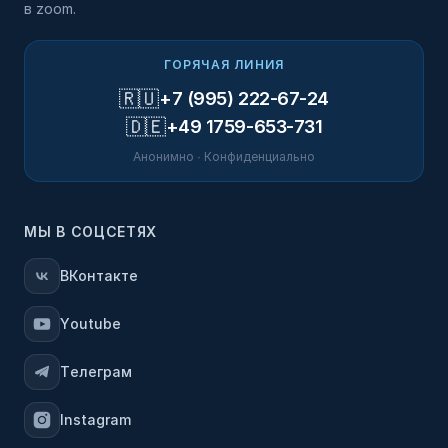
в zoom.
ГОРЯЧАЯ ЛИНИЯ
🇷🇺
+7 (995) 222-67-24
🇩🇪
+49 1759-653-731
Анонимно · Конфиденциально
МЫ В СОЦСЕТЯХ
ВКонтакте
Youtube
Телеграм
Instagram