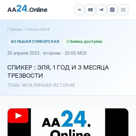
24
AA
.Online
Главная
Голоса АА24
БОЛЬШАЯ СПИКЕРСКАЯ
Запись доступна
25 апреля 2023 · вторник · 20:00 МСК
СПИКЕР : ЭЛЯ, 1 ГОД И 3 МЕСЯЦА
ТРЕЗВОСТИ
ТЕМА: МОЯ ЛИЧНАЯ ИСТОРИЯ