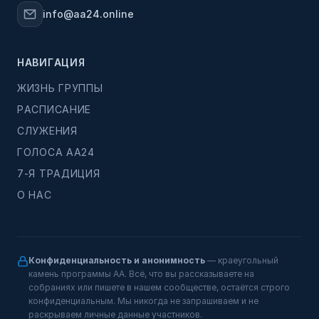
info@aa24.online
НАВИГАЦИЯ
ЖИЗНЬ ГРУППЫ
РАСПИСАНИЕ
СЛУЖЕНИЯ
ГОЛОСА АА24
7-Я ТРАДИЦИЯ
О НАС
Конфиденциальность и анонимность
— краеугольный
камень программы АА. Всё, что вы рассказываете на
собраниях или пишете в нашем сообществе, остаётся строго
конфиденциальным. Мы никогда не запрашиваем и не
раскрываем личные данные участников.