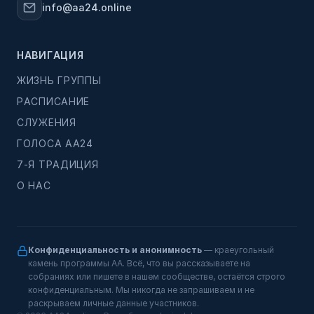
info@aa24.online
НАВИГАЦИЯ
ЖИЗНЬ ГРУППЫ
РАСПИСАНИЕ
СЛУЖЕНИЯ
ГОЛОСА АА24
7-Я ТРАДИЦИЯ
О НАС
Конфиденциальность и анонимность
— краеугольный
камень программы АА. Всё, что вы рассказываете на
собраниях или пишете в нашем сообществе, остаётся строго
конфиденциальным. Мы никогда не запрашиваем и не
раскрываем личные данные участников.