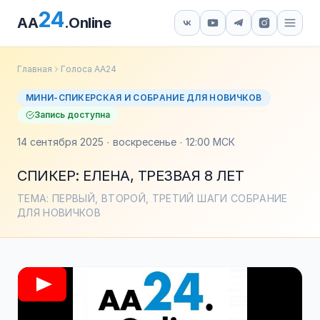
24
AA
.Online
Главная
Голоса АА24
МИНИ-СПИКЕРСКАЯ И СОБРАНИЕ ДЛЯ НОВИЧКОВ
Запись доступна
14 сентября 2025 · воскресенье · 12:00 МСК
СПИКЕР: ЕЛЕНА, ТРЕЗВАЯ 8 ЛЕТ
ТЕМА: ПЕРВЫЙ, ВТОРОЙ, ТРЕТИЙ ШАГИ СОБРАНИЕ
ДЛЯ НОВИЧКОВ