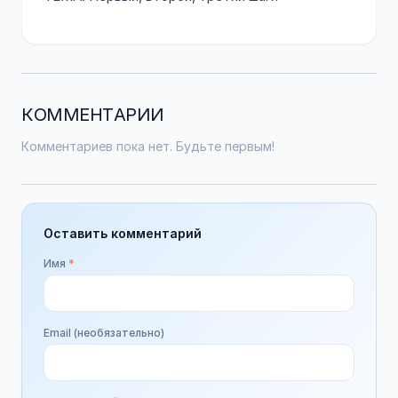
КОММЕНТАРИИ
Комментариев пока нет. Будьте первым!
Оставить комментарий
Имя
*
Email (необязательно)