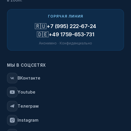
ГОРЯЧАЯ ЛИНИЯ
🇷🇺
+7 (995) 222-67-24
🇩🇪
+49 1759-653-731
Анонимно · Конфиденциально
МЫ В СОЦСЕТЯХ
ВКонтакте
Youtube
Телеграм
Instagram