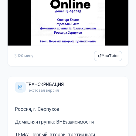
120 минут
YouTube
ТРАНСКРИБАЦИЯ
Текстовая версия
Россия, г. Серпухов
Домашняя группа: ВНЕзависимости
ТЕМА: Первый, второй, третий шаги