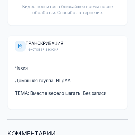
Видео появится в ближайшее время после
обработки. Спасибо за терпение.
ТРАНСКРИБАЦИЯ
Текстовая версия
Чехия
Домашняя группа: ИГрАА
ТЕМА: Вместе весело шагать. Без записи
КОММЕНТАРИИ