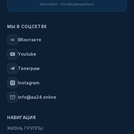
Анонимно · Конфиденциально
МЫ В СОЦСЕТЯХ
ВКонтакте
Youtube
Телеграм
Instagram
info@aa24.online
НАВИГАЦИЯ
ЖИЗНЬ ГРУППЫ