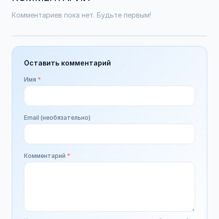
Комментариев пока нет. Будьте первым!
Оставить комментарий
Имя
*
Email (необязательно)
Комментарий
*