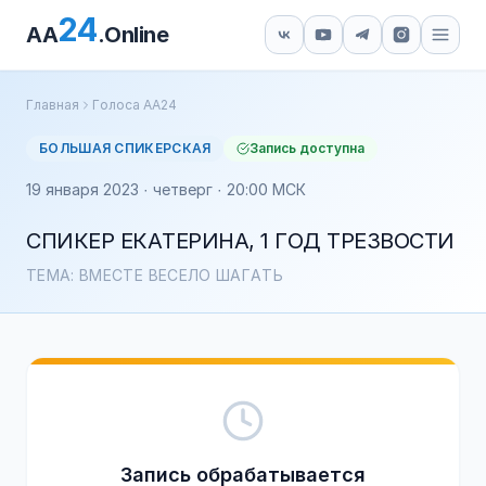
24
AA
.Online
Главная
Голоса АА24
БОЛЬШАЯ СПИКЕРСКАЯ
Запись доступна
19 января 2023 · четверг · 20:00 МСК
СПИКЕР ЕКАТЕРИНА, 1 ГОД ТРЕЗВОСТИ
ТЕМА: ВМЕСТЕ ВЕСЕЛО ШАГАТЬ
Запись обрабатывается