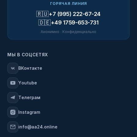
ГОРЯЧАЯ ЛИНИЯ
🇷🇺
+7 (995) 222-67-24
🇩🇪
+49 1759-653-731
Анонимно · Конфиденциально
МЫ В СОЦСЕТЯХ
ВКонтакте
Youtube
Телеграм
Instagram
info@aa24.online