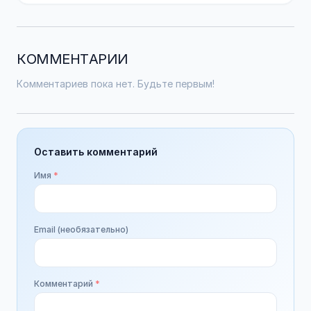
КОММЕНТАРИИ
Комментариев пока нет. Будьте первым!
Оставить комментарий
Имя
*
Email (необязательно)
Комментарий
*