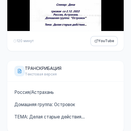
120 минут
YouTube
ТРАНСКРИБАЦИЯ
Текстовая версия
Россия/Астрахань
Домашняя группа: Островок
ТЕМА: Делая старые действия…