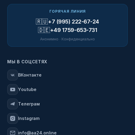
ГОРЯЧАЯ ЛИНИЯ
🇷🇺
+7 (995) 222-67-24
🇩🇪
+49 1759-653-731
Анонимно · Конфиденциально
МЫ В СОЦСЕТЯХ
ВКонтакте
Youtube
Телеграм
Instagram
info@aa24.online