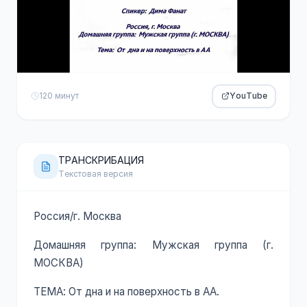
120 минут
YouTube
ТРАНСКРИБАЦИЯ
Текстовая версия
Россия/г. Москва
Домашняя группа: Мужская группа (г.
МОСКВА)
ТЕМА: От дна и на поверхность в АА.