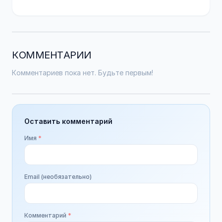
КОММЕНТАРИИ
Комментариев пока нет. Будьте первым!
Оставить комментарий
Имя
*
Email (необязательно)
Комментарий
*