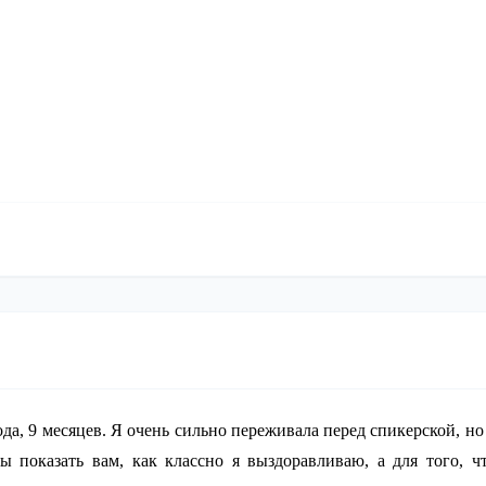
ода, 9 месяцев. Я очень сильно переживала перед спикерской, но
ы показать вам, как классно я выздоравливаю, а для того, ч