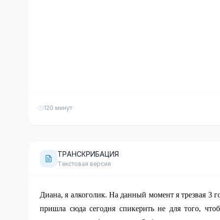
120 минут
ТРАНСКРИБАЦИЯ
Текстовая версия
Диана, я алкоголик. На данный момент я трезвая 3 г
пришла сюда сегодня спикерить не для того, чтоб