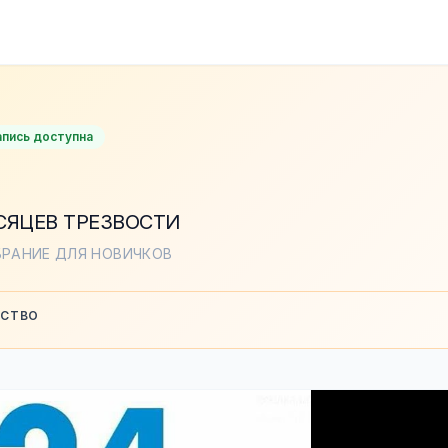
апись доступна
ЕСЯЦЕВ ТРЕЗВОСТИ
БРАНИЕ ДЛЯ НОВИЧКОВ
НСТВО