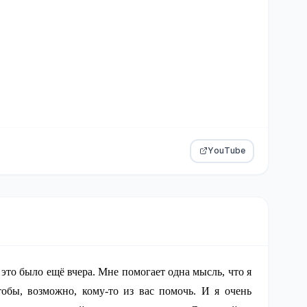
YouTube
 это было ещё вчера. Мне помогает одна мысль, что я
тобы, возможно, кому-то из вас помочь. И я очень