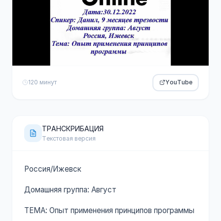
120 минут
YouTube
ТРАНСКРИБАЦИЯ
Текстовая версия
Россия/Ижевск
Домашняя группа: Август
ТЕМА: Опыт применения принципов программы