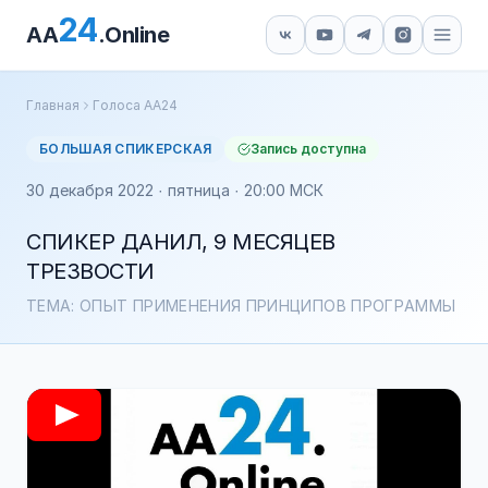
24
AA
.Online
Главная
Голоса АА24
БОЛЬШАЯ СПИКЕРСКАЯ
Запись доступна
30 декабря 2022 · пятница · 20:00 МСК
СПИКЕР ДАНИЛ, 9 МЕСЯЦЕВ
ТРЕЗВОСТИ
ТЕМА: ОПЫТ ПРИМЕНЕНИЯ ПРИНЦИПОВ ПРОГРАММЫ