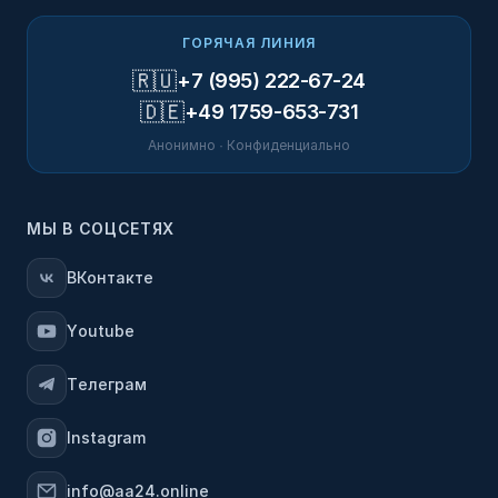
ГОРЯЧАЯ ЛИНИЯ
🇷🇺
+7 (995) 222-67-24
🇩🇪
+49 1759-653-731
Анонимно · Конфиденциально
МЫ В СОЦСЕТЯХ
ВКонтакте
Youtube
Телеграм
Instagram
info@aa24.online