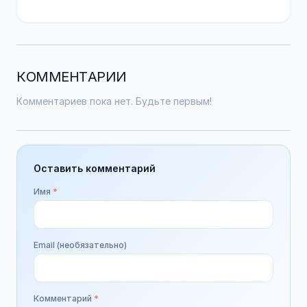
КОММЕНТАРИИ
Комментариев пока нет. Будьте первым!
Оставить комментарий
Имя
*
Email (необязательно)
Комментарий
*