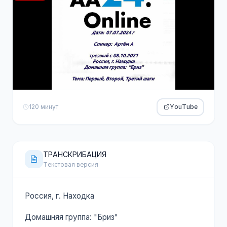
120 минут
YouTube
ТРАНСКРИБАЦИЯ
Текстовая версия
Россия, г. Находка
Домашняя группа: "Бриз"