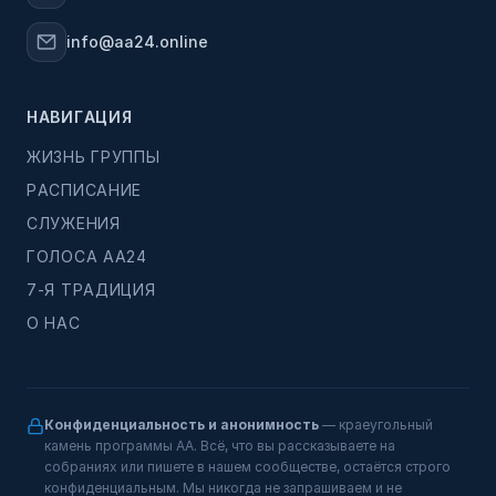
info@aa24.online
НАВИГАЦИЯ
ЖИЗНЬ ГРУППЫ
РАСПИСАНИЕ
СЛУЖЕНИЯ
ГОЛОСА АА24
7-Я ТРАДИЦИЯ
О НАС
Конфиденциальность и анонимность
— краеугольный
камень программы АА. Всё, что вы рассказываете на
собраниях или пишете в нашем сообществе, остаётся строго
конфиденциальным. Мы никогда не запрашиваем и не