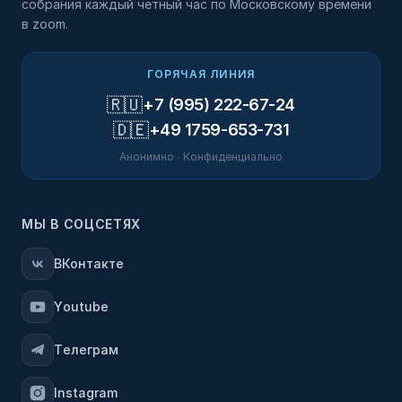
собрания каждый четный час по Московскому времени
в zoom.
ГОРЯЧАЯ ЛИНИЯ
🇷🇺
+7 (995) 222-67-24
🇩🇪
+49 1759-653-731
Анонимно · Конфиденциально
МЫ В СОЦСЕТЯХ
ВКонтакте
Youtube
Телеграм
Instagram