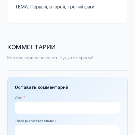
ТЕМА: Первый, второй, третий шаги
КОММЕНТАРИИ
Комментариев пока нет. Будьте первым!
Оставить комментарий
Имя
*
Email (необязательно)