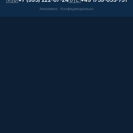
Анонимно · Конфиденциально