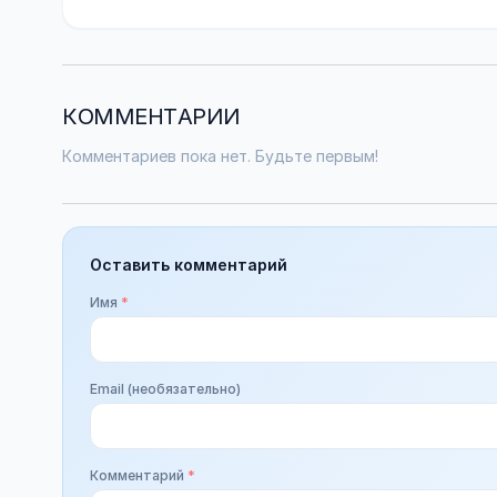
КОММЕНТАРИИ
Комментариев пока нет. Будьте первым!
Оставить комментарий
Имя
*
Email (необязательно)
Комментарий
*