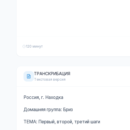
120 минут
ТРАНСКРИБАЦИЯ
Текстовая версия
Россия, г. Находка
Домашняя группа: Бриз
ТЕМА: Первый, второй, третий шаги