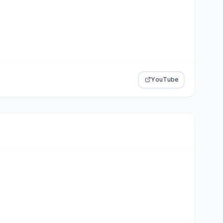
YouTube