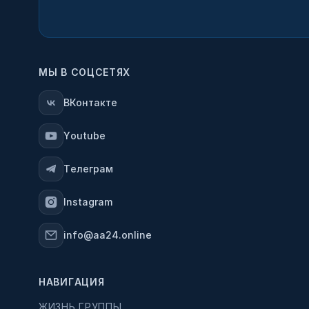
МЫ В СОЦСЕТЯХ
ВКонтакте
Youtube
Телеграм
Instagram
info@aa24.online
НАВИГАЦИЯ
ЖИЗНЬ ГРУППЫ