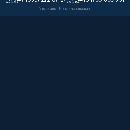
Анонимно · Конфиденциально