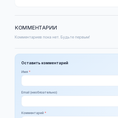
КОММЕНТАРИИ
Комментариев пока нет. Будьте первым!
Оставить комментарий
Имя
*
Email (необязательно)
Комментарий
*