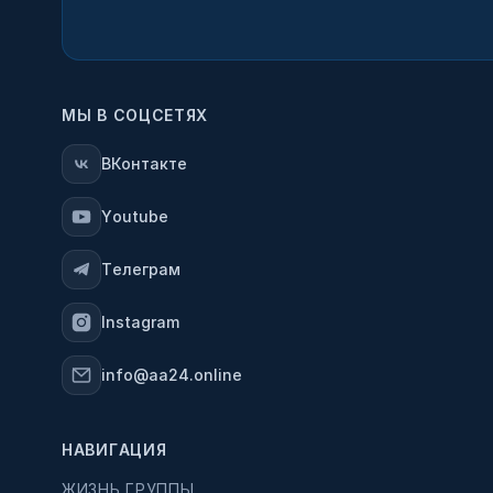
МЫ В СОЦСЕТЯХ
ВКонтакте
Youtube
Телеграм
Instagram
info@aa24.online
НАВИГАЦИЯ
ЖИЗНЬ ГРУППЫ