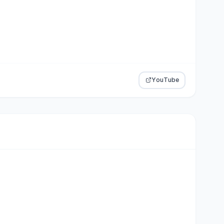
YouTube