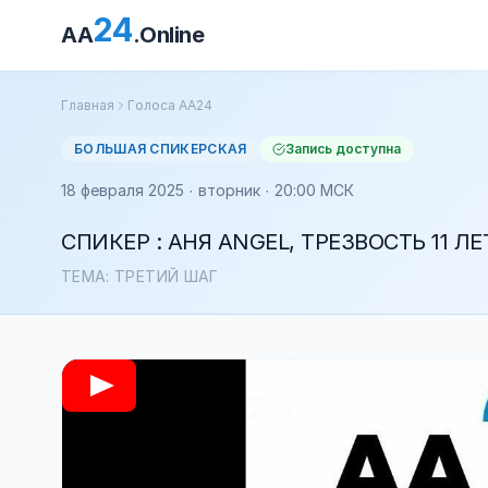
24
AA
.Online
Главная
Голоса АА24
БОЛЬШАЯ СПИКЕРСКАЯ
Запись доступна
18 февраля 2025 · вторник · 20:00 МСК
СПИКЕР : АНЯ ANGEL, ТРЕЗВОСТЬ 11 ЛЕ
ТЕМА: ТРЕТИЙ ШАГ