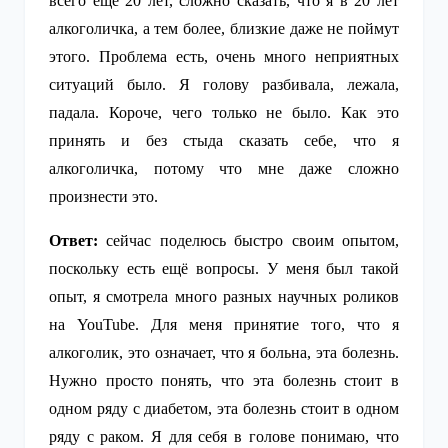
всего ещё 20 лет, сложно сказать, что я в 20 лет
алкоголичка, а тем более, близкие даже не поймут
этого. Проблема есть, очень много неприятных
ситуаций было. Я голову разбивала, лежала,
падала. Короче, чего только не было. Как это
принять и без стыда сказать себе, что я
алкоголичка, потому что мне даже сложно
произнести это.
Ответ:
сейчас поделюсь быстро своим опытом,
поскольку есть ещё вопросы. У меня был такой
опыт, я смотрела много разных научных роликов
на YouTube. Для меня принятие того, что я
алкоголик, это означает, что я больна, эта болезнь.
Нужно просто понять, что эта болезнь стоит в
одном ряду с диабетом, эта болезнь стоит в одном
ряду с раком. Я для себя в голове понимаю, что