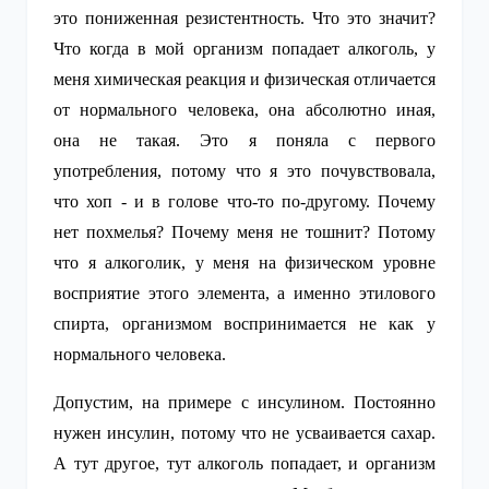
это пониженная резистентность. Что это значит?
Что когда в мой организм попадает алкоголь, у
меня химическая реакция и физическая отличается
от нормального человека, она абсолютно иная,
она не такая. Это я поняла с первого
употребления, потому что я это почувствовала,
что хоп - и в голове что-то по-другому. Почему
нет похмелья? Почему меня не тошнит? Потому
что я алкоголик, у меня на физическом уровне
восприятие этого элемента, а именно этилового
спирта, организмом воспринимается не как у
нормального человека.
Допустим, на примере с инсулином. Постоянно
нужен инсулин, потому что не усваивается сахар.
А тут другое, тут алкоголь попадает, и организм