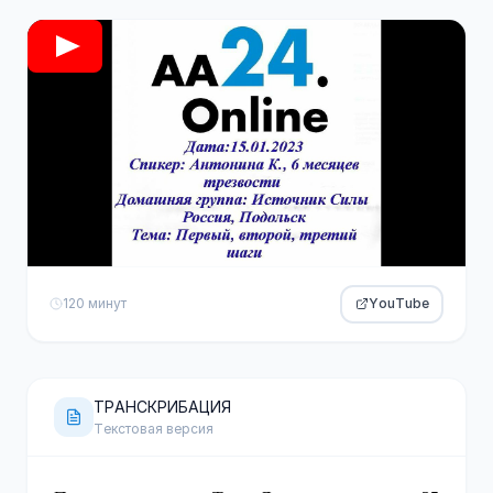
120 минут
YouTube
ТРАНСКРИБАЦИЯ
Текстовая версия