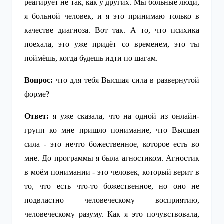
реагирует не так, как у других. Мы больные люди,
я больной человек, и я это принимаю только в
качестве диагноза. Вот так. А то, что психика
поехала, это уже придёт со временем, это ты
поймёшь, когда будешь идти по шагам.
Вопрос:
что для тебя Высшая сила в развернутой
форме?
Ответ:
я уже сказала, что на одной из онлайн-
групп ко мне пришло понимание, что Высшая
сила - это нечто божественное, которое есть во
мне. До программы я была агностиком. Агностик
в моём понимании - это человек, который верит в
то, что есть что-то божественное, но оно не
подвластно человеческому восприятию,
человеческому разуму. Как я это почувствовала,