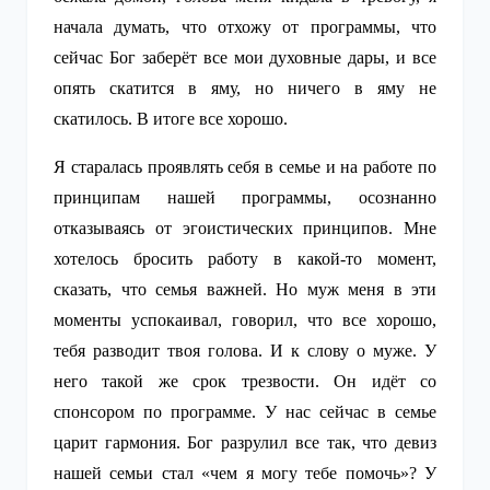
начала думать, что отхожу от программы, что
сейчас Бог заберёт все мои духовные дары, и все
опять скатится в яму, но ничего в яму не
скатилось. В итоге все хорошо.
Я старалась проявлять себя в семье и на работе по
принципам нашей программы, осознанно
отказываясь от эгоистических принципов. Мне
хотелось бросить работу в какой-то момент,
сказать, что семья важней. Но муж меня в эти
моменты успокаивал, говорил, что все хорошо,
тебя разводит твоя голова. И к слову о муже. У
него такой же срок трезвости. Он идёт со
спонсором по программе. У нас сейчас в семье
царит гармония. Бог разрулил все так, что девиз
нашей семьи стал «чем я могу тебе помочь»? У