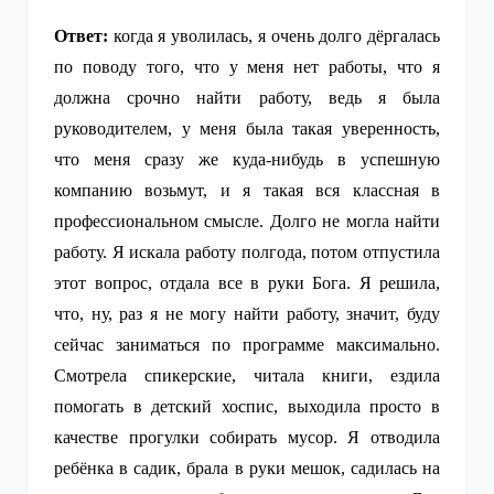
Ответ:
когда я уволилась, я очень долго дёргалась
по поводу того, что у меня нет работы, что я
должна срочно найти работу, ведь я была
руководителем, у меня была такая уверенность,
что меня сразу же куда-нибудь в успешную
компанию возьмут, и я такая вся классная в
профессиональном смысле. Долго не могла найти
работу. Я искала работу полгода, потом отпустила
этот вопрос, отдала все в руки Бога. Я решила,
что, ну, раз я не могу найти работу, значит, буду
сейчас заниматься по программе максимально.
Смотрела спикерские, читала книги, ездила
помогать в детский хоспис, выходила просто в
качестве прогулки собирать мусор. Я отводила
ребёнка в садик, брала в руки мешок, садилась на