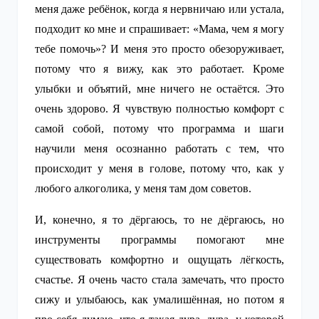
меня даже ребёнок, когда я нервничаю или устала,
подходит ко мне и спрашивает: «Мама, чем я могу
тебе помочь»? И меня это просто обезоруживает,
потому что я вижу, как это работает. Кроме
улыбки и объятий, мне ничего не остаётся. Это
очень здорово. Я чувствую полностью комфорт с
самой собой, потому что программа и шаги
научили меня осознанно работать с тем, что
происходит у меня в голове, потому что, как у
любого алкоголика, у меня там дом советов.
И, конечно, я то дёргаюсь, то не дёргаюсь, но
инструменты программы помогают мне
существовать комфортно и ощущать лёгкость,
счастье. Я очень часто стала замечать, что просто
сижу и улыбаюсь, как умалишённая, но потом я