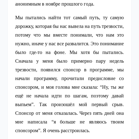
анонимным в ноябре прошлого года.
Мы пытались найти тот самый путь, ту самую
дорожку, которая бы нас вывела на путь трезвости,
потому что мы вместе понимали, что нам это
нужно, иначе у нас все развалится. Это понимание
было где-то на фоне. Мы хотя бы пытались.
Сначала у меня было примерно пару недель
трезвости, появился спонсор в программе, мы
начали программу, прочитали предисловие со
спонсором, и моя голова мне сказала: “Ну, ты же
ещё не начала идти по шагам, поэтому давай
выпьем”. Так произошёл мой первый срыв.
Спонсор от меня отказалась. Через пять дней она
мне написала “я больше не являюсь твоим
спонсором”. Я очень расстроилась.