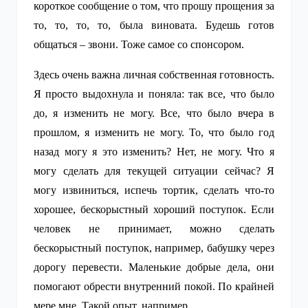
короткое сообщение о том, что прошу прощения за
то, то, то, то, была виновата. Будешь готов
общаться – звони. Тоже самое со спонсором.
Здесь очень важна личная собственная готовность.
Я просто выдохнула и поняла: так все, что было
до, я изменить не могу. Все, что было вчера в
прошлом, я изменить не могу. То, что было год
назад могу я это изменить? Нет, не могу. Что я
могу сделать для текущей ситуации сейчас? Я
могу извиниться, испечь тортик, сделать что-то
хорошее, бескорыстный хороший поступок. Если
человек не принимает, можно сделать
бескорыстный поступок, например, бабушку через
дорогу перевести. Маленькие добрые дела, они
помогают обрести внутренний покой. По крайней
мере мне. Такой опыт, например.