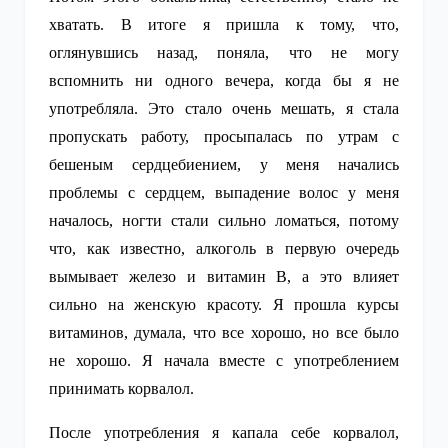
хватать. В итоге я пришла к тому, что,
оглянувшись назад, поняла, что не могу
вспомнить ни одного вечера, когда бы я не
употребляла. Это стало очень мешать, я стала
пропускать работу, просыпалась по утрам с
бешеным сердцебиением, у меня начались
проблемы с сердцем, выпадение волос у меня
началось, ногти стали сильно ломаться, потому
что, как известно, алкоголь в первую очередь
вымывает железо и витамин В, а это влияет
сильно на женскую красоту. Я прошла курсы
витаминов, думала, что все хорошо, но все было
не хорошо. Я начала вместе с употреблением
принимать корвалол.
После употребления я капала себе корвалол,