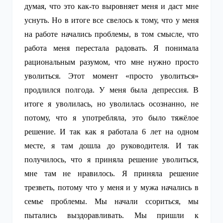
думая, что это как-то выровняет меня и даст мне
уснуть. Но в итоге все свелось к тому, что у меня
на работе начались проблемы, в том смысле, что
работа меня перестала радовать. Я понимала
рациональным разумом, что мне нужно просто
уволиться. Этот момент «просто уволиться»
продлился полгода. У меня была депрессия. В
итоге я уволилась, но уволилась осознанно, не
потому, что я употребляла, это было тяжёлое
решение. И так как я работала 6 лет на одном
месте, я там дошла до руководителя. И так
получилось, что я приняла решение уволиться,
мне там не нравилось. Я приняла решение
трезветь, потому что у меня и у мужа начались в
семье проблемы. Мы начали ссориться, мы
пытались выздоравливать. Мы пришли к