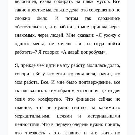
велосипед, ехала собирать на пляж мусор. Все
такие простые маленькие дела, это совершенно не
сложно было. И потом так сложились
обстоятельства, что работа ко мне пришла через
знакомых, через людей. Мне сказали: «Я ухожу с
одного места, не хочешь ли ты сюда пойти
работать»? Я говорю: «А давай попробуем».
Я, прежде чем идти на эту работу, молилась долго,
говорила Богу, что если это твоя воля, значит, это
моя работа. Все. И мне было подтверждение, все
складывалось таким образом, что я поняла, что для
меня это комфортно. Что финансы сейчас не
главное, что не нужно гнаться за какими-то
меркантильными целями и материальными
ценностями. Что в первую очередь нужно понять,
что трезвость - это главное и что жить по