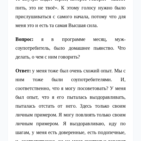
пить, это не твоё». К этому голосу нужно было
прислушиваться с самого начала, потому что для
меня это и есть та самая Высшая сила.
Вопрос:
я в программе месяц, муж-
соупотребитель, было домашнее пьянство. Что
делать, о чем с ним говорить?
Ответ:
у меня тоже был очень схожий опыт. Мы с
ним тоже были соупотребителями. И,
соответственно, что я могу посоветовать? У меня
был опыт, что я его пыталась выздоравливать,
пыталась отстать от него. Здесь только своим
личным примером. Я могу повлиять только своим
личным примером. Я выздоравливаю, иду по
шагам, у меня есть доверенные, есть подопечные,