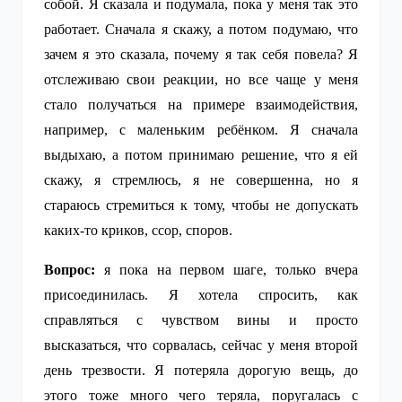
собой. Я сказала и подумала, пока у меня так это
работает. Сначала я скажу, а потом подумаю, что
зачем я это сказала, почему я так себя повела? Я
отслеживаю свои реакции, но все чаще у меня
стало получаться на примере взаимодействия,
например, с маленьким ребёнком. Я сначала
выдыхаю, а потом принимаю решение, что я ей
скажу, я стремлюсь, я не совершенна, но я
стараюсь стремиться к тому, чтобы не допускать
каких-то криков, ссор, споров.
Вопрос:
я пока на первом шаге, только вчера
присоединилась. Я хотела спросить, как
справляться с чувством вины и просто
высказаться, что сорвалась, сейчас у меня второй
день трезвости. Я потеряла дорогую вещь, до
этого тоже много чего теряла, поругалась с