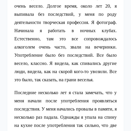
очень весело. Долгое время, около лет 20, я
выпивала без последствий, у меня по роду
деятельности творческая профессия. Я фотограф.
Начинала я работать в ночных клубах.
Естественно, там это все сопровождалось
алкоголем очень часто, звали на вечеринки.
Употребление было без последствий. Все было
весело, классно. Я видела, как спивались другие
люди, видела, как на скорой кого-то увозили. Все
это было, так сказать, на грани веселья.
Последние несколько лет я стала замечать, что у
меня начали после употребления проявляться
последствия. У меня начались провалы в памяти, я
несколько раз падала. Однажды я упала на спину
на кухне после употребления так сильно, что две