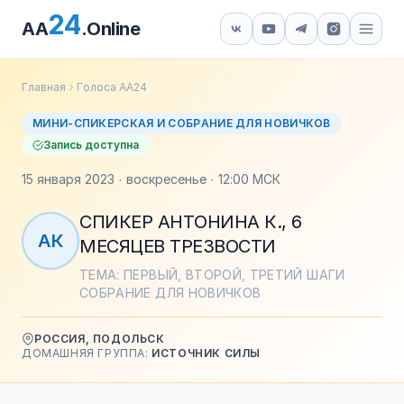
24
AA
.Online
Главная
Голоса АА24
МИНИ-СПИКЕРСКАЯ И СОБРАНИЕ ДЛЯ НОВИЧКОВ
Запись доступна
15 января 2023 · воскресенье · 12:00 МСК
СПИКЕР АНТОНИНА К., 6
АК
МЕСЯЦЕВ ТРЕЗВОСТИ
ТЕМА: ПЕРВЫЙ, ВТОРОЙ, ТРЕТИЙ ШАГИ
СОБРАНИЕ ДЛЯ НОВИЧКОВ
РОССИЯ, ПОДОЛЬСК
ДОМАШНЯЯ ГРУППА:
ИСТОЧНИК СИЛЫ