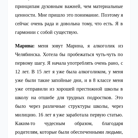
принципам духовным важней, чем материальные
ценности. Мне пришло это понимание. Поэтому я
сейчас очень рада и довольна тому, что есть. Я в
гармонии с собой существую.
Марина:
меня зовут Марина, я алкоголик из
Челябинска. Хотела бы пробежаться чуть-чуть по
первому шагу. Я начала употреблять очень рано, с
12 лет. В 15 лет я уже была алкоголиком, у меня
уже были такие запойные дни, и в 8 классе меня
уже отправили из хорошей престижной школы в
школу на отшибе для трудных подростков. Это
было через различные структуры школы, через
милицию. 16 лет я уже заработала первую статью.
Каким-то чудесным образом, благодаря
родителям, которые были обеспеченными людьми,