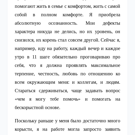
помогают жить в семье с комфортом, жить с самой
собой в полном комфорте. Я приобрела
абсолютную осознанность. Мои дефекты
характера никуда не делись, но их уровень, он
снизился, их корень стал совсем другой. Сейчас я,
например, иду на работу, каждый вечер и каждое
утро в 11 шаге обязательно проговариваю про
себя, что я должна проявлять максимальное
терпение, честность, любовь по отношению ко
всем окружающим меня: и коллегам, и людям.
Стараться сдерживаться, чаще задавать вопрос
«чем я могу тебе помочь» и помогать на
бескорыстной основе.
Поскольку раньше у меня было достаточно много
корысти, я на работе могла запросто заявить