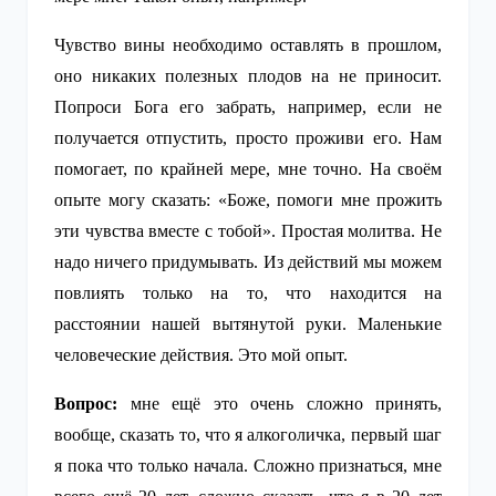
Чувство вины необходимо оставлять в прошлом,
оно никаких полезных плодов на не приносит.
Попроси Бога его забрать, например, если не
получается отпустить, просто проживи его. Нам
помогает, по крайней мере, мне точно. На своём
опыте могу сказать: «Боже, помоги мне прожить
эти чувства вместе с тобой». Простая молитва. Не
надо ничего придумывать. Из действий мы можем
повлиять только на то, что находится на
расстоянии нашей вытянутой руки. Маленькие
человеческие действия. Это мой опыт.
Вопрос:
мне ещё это очень сложно принять,
вообще, сказать то, что я алкоголичка, первый шаг
я пока что только начала. Сложно признаться, мне