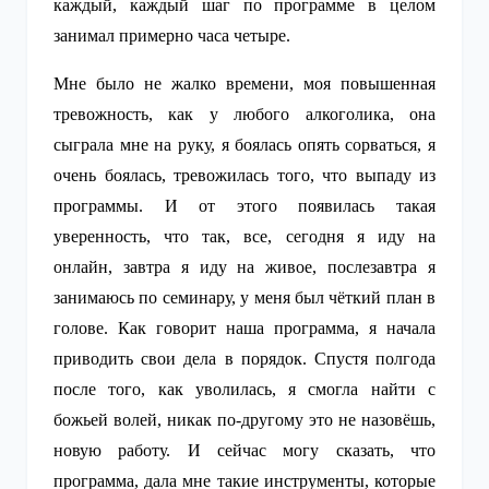
каждый, каждый шаг по программе в целом
занимал примерно часа четыре.
Мне было не жалко времени, моя повышенная
тревожность, как у любого алкоголика, она
сыграла мне на руку, я боялась опять сорваться, я
очень боялась, тревожилась того, что выпаду из
программы. И от этого появилась такая
уверенность, что так, все, сегодня я иду на
онлайн, завтра я иду на живое, послезавтра я
занимаюсь по семинару, у меня был чёткий план в
голове. Как говорит наша программа, я начала
приводить свои дела в порядок. Спустя полгода
после того, как уволилась, я смогла найти с
божьей волей, никак по-другому это не назовёшь,
новую работу. И сейчас могу сказать, что
программа, дала мне такие инструменты, которые