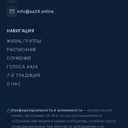
info@aa24.online
НАВИГАЦИЯ
ЖИЗНЬ ГРУППЫ
РАСПИСАНИЕ
СЛУЖЕНИЯ
ГОЛОСА АА24
7-Я ТРАДИЦИЯ
О НАС
Конфиденциальность и анонимность
— краеугольный
камень программы АА. Всё, что вы рассказываете на
собраниях или пишете в нашем сообществе, остаётся строго
конфиденциальным. Мы никогда не запрашиваем и не