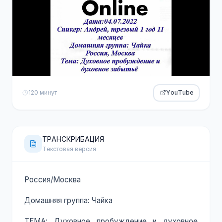
120 минут
YouTube
ТРАНСКРИБАЦИЯ
Текстовая версия
Россия/Москва
Домашняя группа: Чайка
ТЕМА: Духовное пробуждение и духовное