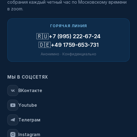
собрания каждый четный час по Московскому времени
в zoom.
ГОРЯЧАЯ ЛИНИЯ
🇷🇺
+7 (995) 222-67-24
🇩🇪
+49 1759-653-731
Анонимно · Конфиденциально
МЫ В СОЦСЕТЯХ
ВКонтакте
Youtube
Телеграм
Instagram