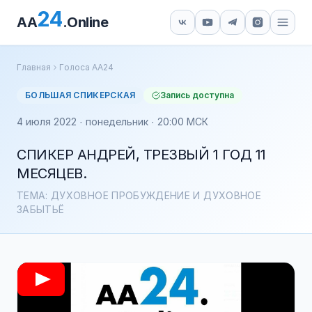
24
AA
.Online
Главная
Голоса АА24
БОЛЬШАЯ СПИКЕРСКАЯ
Запись доступна
4 июля 2022 · понедельник · 20:00 МСК
СПИКЕР АНДРЕЙ, ТРЕЗВЫЙ 1 ГОД 11
МЕСЯЦЕВ.
ТЕМА: ДУХОВНОЕ ПРОБУЖДЕНИЕ И ДУХОВНОЕ
ЗАБЫТЬЁ