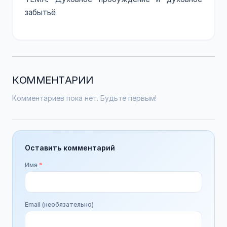
забытьё
КОММЕНТАРИИ
Комментариев пока нет. Будьте первым!
Оставить комментарий
Имя
*
Email (необязательно)