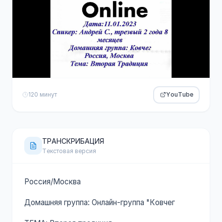
120 минут
YouTube
ТРАНСКРИБАЦИЯ
Текстовая версия
Россия/Москва
Домашняя группа: Онлайн-группа "Ковчег