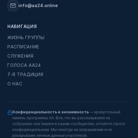
info@aa24.online
НАВИГАЦИЯ
ЖИЗНЬ ГРУППЫ
РАСПИСАНИЕ
СЛУЖЕНИЯ
ГОЛОСА АА24
7-Я ТРАДИЦИЯ
О НАС
Конфиденциальность и анонимность
— краеугольный
камень программы АА. Всё, что вы рассказываете на
собраниях или пишете в нашем сообществе, остаётся строго
конфиденциальным. Мы никогда не запрашиваем и не
раскрываем личные данные участников.