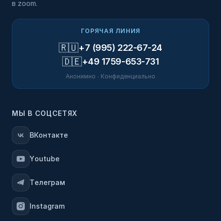
в zoom.
ГОРЯЧАЯ ЛИНИЯ
🇷🇺
+7 (995) 222-67-24
🇩🇪
+49 1759-653-731
Анонимно · Конфиденциально
МЫ В СОЦСЕТЯХ
ВКонтакте
Youtube
Телеграм
Instagram