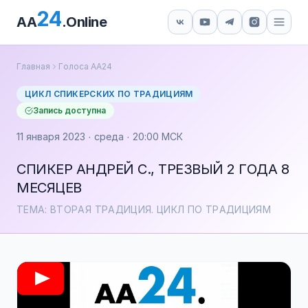
24
AA
.Online
Главная
Голоса АА24
ЦИКЛ СПИКЕРСКИХ ПО ТРАДИЦИЯМ
Запись доступна
11 января 2023 · среда · 20:00 МСК
СПИКЕР АНДРЕЙ С., ТРЕЗВЫЙ 2 ГОДА 8
МЕСЯЦЕВ
ТЕМА: ВТОРАЯ ТРАДИЦИЯ. ЦИКЛ ПО ТРАДИЦИЯМ