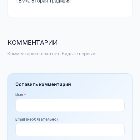
ТЕМА: Вторая традиция
КОММЕНТАРИИ
Комментариев пока нет. Будьте первым!
Оставить комментарий
Имя
*
Email (необязательно)