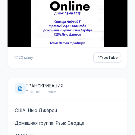
120 минут
YouTube
ТРАНСКРИБАЦИЯ
Текстовая версия
США, Нью Джерси
Домашняя группа: Язык Сердца