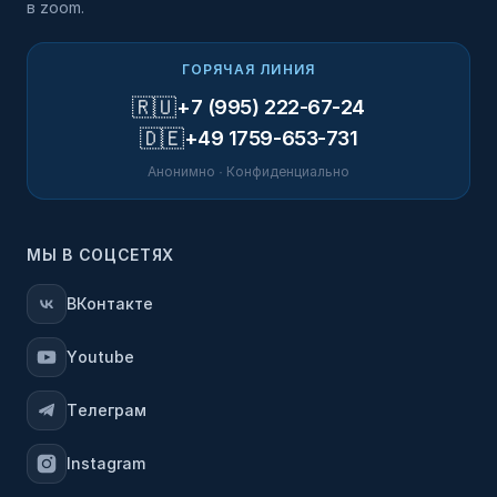
в zoom.
ГОРЯЧАЯ ЛИНИЯ
🇷🇺
+7 (995) 222-67-24
🇩🇪
+49 1759-653-731
Анонимно · Конфиденциально
МЫ В СОЦСЕТЯХ
ВКонтакте
Youtube
Телеграм
Instagram