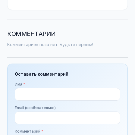
КОММЕНТАРИИ
Комментариев пока нет. Будьте первым!
Оставить комментарий
Имя
*
Email (необязательно)
Комментарий
*