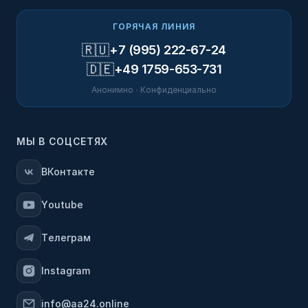
ГОРЯЧАЯ ЛИНИЯ
🇷🇺
+7 (995) 222-67-24
🇩🇪
+49 1759-653-731
Анонимно · Конфиденциально
МЫ В СОЦСЕТЯХ
ВКонтакте
Youtube
Телеграм
Instagram
info@aa24.online