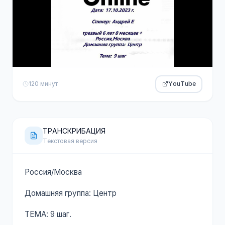
120 минут
YouTube
ТРАНСКРИБАЦИЯ
Текстовая версия
Россия/Москва
Домашняя группа: Центр
ТЕМА: 9 шаг.