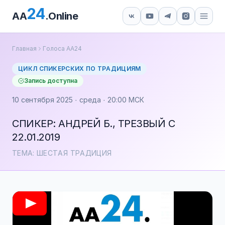
24
AA
.Online
Главная
Голоса АА24
ЦИКЛ СПИКЕРСКИХ ПО ТРАДИЦИЯМ
Запись доступна
10 сентября 2025 · среда · 20:00 МСК
СПИКЕР: АНДРЕЙ Б., ТРЕЗВЫЙ С
22.01.2019
ТЕМА: ШЕСТАЯ ТРАДИЦИЯ