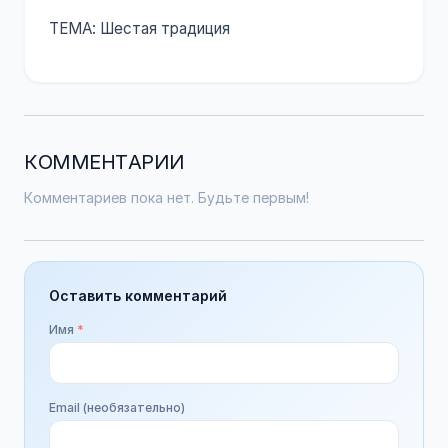
ТЕМА: Шестая традиция
КОММЕНТАРИИ
Комментариев пока нет. Будьте первым!
Оставить комментарий
Имя
*
Email (необязательно)