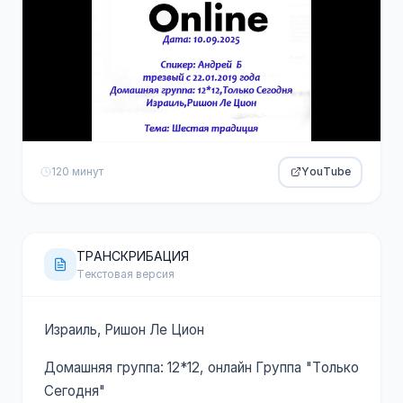
120 минут
YouTube
ТРАНСКРИБАЦИЯ
Текстовая версия
Израиль, Ришон Ле Цион
Домашняя группа: 12*12, онлайн Группа "Только
Сегодня"