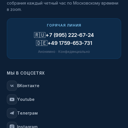
собрания каждый четный час по Московскому времени
в zoom.
ГОРЯЧАЯ ЛИНИЯ
🇷🇺
+7 (995) 222-67-24
🇩🇪
+49 1759-653-731
Анонимно · Конфиденциально
МЫ В СОЦСЕТЯХ
ВКонтакте
Youtube
Телеграм
Instagram