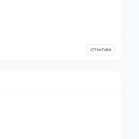
YouTube