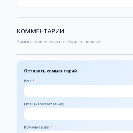
КОММЕНТАРИИ
Комментариев пока нет. Будьте первым!
Оставить комментарий
Имя
*
Email (необязательно)
Комментарий
*