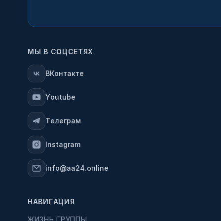
МЫ В СОЦСЕТЯХ
ВКонтакте
Youtube
Телеграм
Instagram
info@aa24.online
НАВИГАЦИЯ
ЖИЗНЬ ГРУППЫ