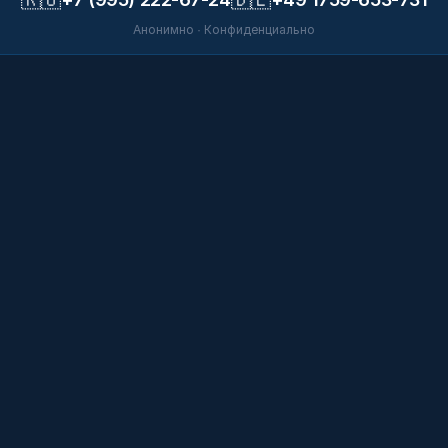
Анонимно · Конфиденциально