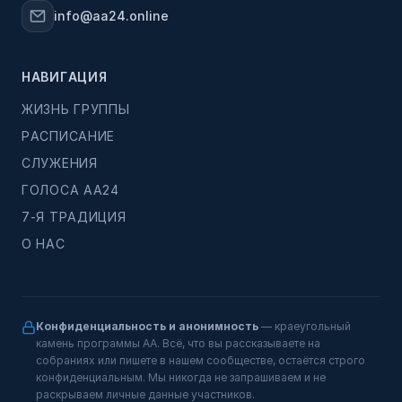
info@aa24.online
НАВИГАЦИЯ
ЖИЗНЬ ГРУППЫ
РАСПИСАНИЕ
СЛУЖЕНИЯ
ГОЛОСА АА24
7-Я ТРАДИЦИЯ
О НАС
Конфиденциальность и анонимность
— краеугольный
камень программы АА. Всё, что вы рассказываете на
собраниях или пишете в нашем сообществе, остаётся строго
конфиденциальным. Мы никогда не запрашиваем и не
раскрываем личные данные участников.