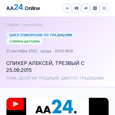
24
AA
.Online
Главная
Голоса АА24
ЦИКЛ СПИКЕРСКИХ ПО ТРАДИЦИЯМ
Запись доступна
21 сентября 2022 · среда · 20:00 МСК
СПИКЕР АЛЕКСЕЙ, ТРЕЗВЫЙ С
25.09.2015
ТЕМА: ДЕСЯТАЯ ТРАДИЦИЯ. ЦИКЛ ПО ТРАДИЦИЯМ