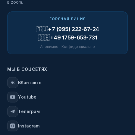
в zoom.
ГОРЯЧАЯ ЛИНИЯ
🇷🇺
+7 (995) 222-67-24
🇩🇪
+49 1759-653-731
Анонимно · Конфиденциально
МЫ В СОЦСЕТЯХ
ВКонтакте
Youtube
Телеграм
Instagram