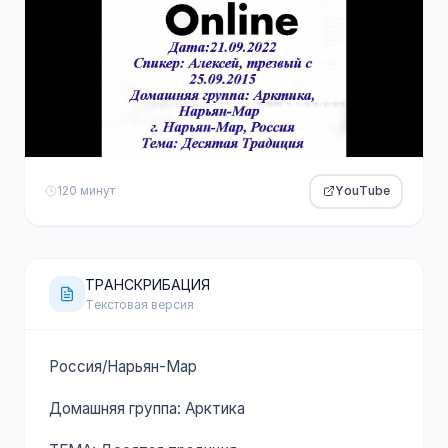
120 минут
YouTube
ТРАНСКРИБАЦИЯ
Текстовая версия
Россия/Нарьян-Мар
Домашняя группа: Арктика