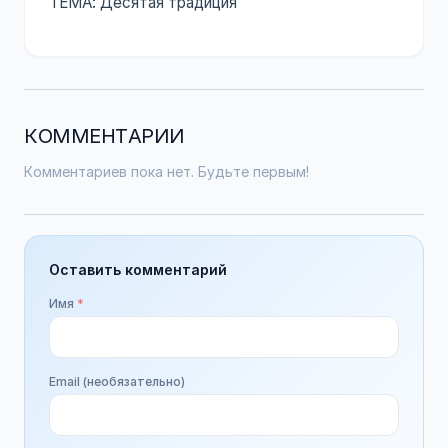
ТЕМА: Десятая традиция
КОММЕНТАРИИ
Комментариев пока нет. Будьте первым!
Оставить комментарий
Имя
*
Email (необязательно)