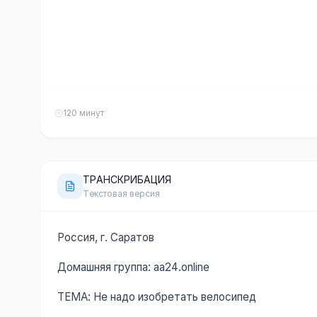
120 минут
ТРАНСКРИБАЦИЯ
Текстовая версия
Россия, г. Саратов
Домашняя группа: aa24.online
ТЕМА: Не надо изобретать велосипед