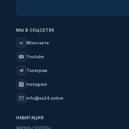
МЫ В СОЦСЕТЯХ
ВКонтакте
Youtube
Телеграм
Instagram
info@aa24.online
НАВИГАЦИЯ
ЖИЗНЬ ГРУППЫ