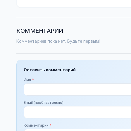
КОММЕНТАРИИ
Комментариев пока нет. Будьте первым!
Оставить комментарий
Имя
*
Email (необязательно)
Комментарий
*