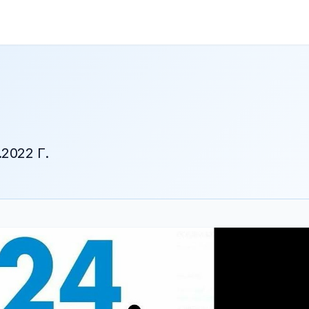
2022 Г.