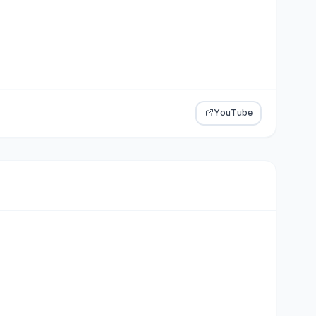
YouTube