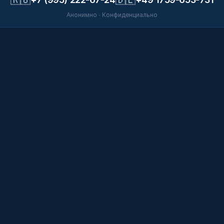
Анонимно · Конфиденциально