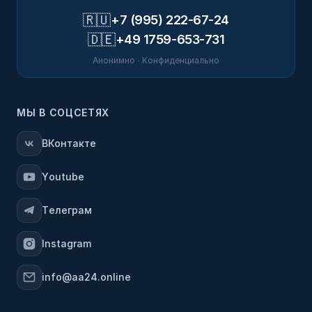
🇷🇺
+7 (995) 222-67-24
🇩🇪
+49 1759-653-731
Анонимно · Конфиденциально
МЫ В СОЦСЕТЯХ
ВКонтакте
Youtube
Телеграм
Instagram
info@aa24.online