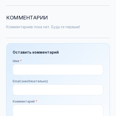
КОММЕНТАРИИ
Комментариев пока нет. Будьте первым!
Оставить комментарий
Имя
*
Email (необязательно)
Комментарий
*