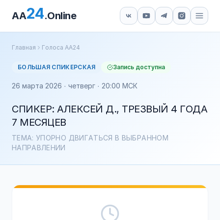
24
AA
.Online
Главная
Голоса АА24
БОЛЬШАЯ СПИКЕРСКАЯ
Запись доступна
26 марта 2026 · четверг · 20:00 МСК
СПИКЕР: АЛЕКСЕЙ Д., ТРЕЗВЫЙ 4 ГОДА
7 МЕСЯЦЕВ
ТЕМА: УПОРНО ДВИГАТЬСЯ В ВЫБРАННОМ
НАПРАВЛЕНИИ