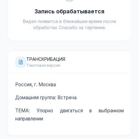
Запись обрабатывается
Видео появится в ближайшее время после
обработки. Спасибо за терпение.
ТРАНСКРИБАЦИЯ
Текстовая версия
Россия, г. Москва
Домашняя группа: Встреча
ТЕМА: Упорно двигаться в выбранном
направлении