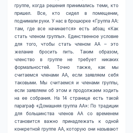
группе, когда решения принимались теми, кто
пришел. Все, кто сидел в помещении,
поднимали руки. У нас в брошюрке «Группа АА:
там, где все начинается» есть абзац «Как
стать членом группы». Единственное условие
для того, чтобы стать членом АА – это
желание бросить пить. Таким образом,
членство в группе не требует никаких
формальностей. Точно также, как мы
считаемся членами АА, если заявляем себя
таковыми. Мы считаемся и членами группы,
если заявляем об этом и продолжаем ходить
на ее собрания. На 14 странице есть такой
параграф «Домашняя группа АА»: По традиции
для большинства членов АА со временем
становится важно принадлежать к одной
конкретной группе АА, которую они называют