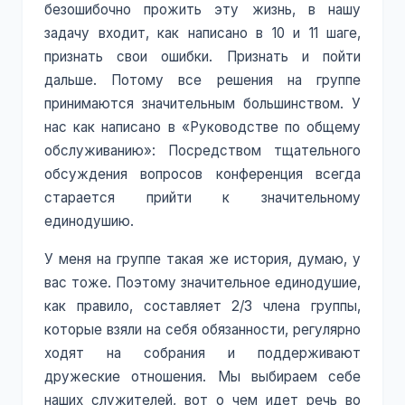
безошибочно прожить эту жизнь, в нашу
задачу входит, как написано в 10 и 11 шаге,
признать свои ошибки. Признать и пойти
дальше. Потому все решения на группе
принимаются значительным большинством. У
нас как написано в «Руководстве по общему
обслуживанию»: Посредством тщательного
обсуждения вопросов конференция всегда
старается прийти к значительному
единодушию.
У меня на группе такая же история, думаю, у
вас тоже. Поэтому значительное единодушие,
как правило, составляет 2/3 члена группы,
которые взяли на себя обязанности, регулярно
ходят на собрания и поддерживают
дружеские отношения. Мы выбираем себе
наших служителей, вот о чем идет речь во