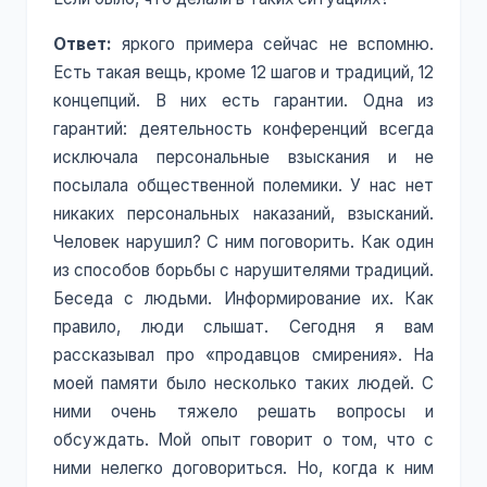
Ответ:
яркого примера сейчас не вспомню.
Есть такая вещь, кроме 12 шагов и традиций, 12
концепций. В них есть гарантии. Одна из
гарантий: деятельность конференций всегда
исключала персональные взыскания и не
посылала общественной полемики. У нас нет
никаких персональных наказаний, взысканий.
Человек нарушил? С ним поговорить. Как один
из способов борьбы с нарушителями традиций.
Беседа с людьми. Информирование их. Как
правило, люди слышат. Сегодня я вам
рассказывал про «продавцов смирения». На
моей памяти было несколько таких людей. С
ними очень тяжело решать вопросы и
обсуждать. Мой опыт говорит о том, что с
ними нелегко договориться. Но, когда к ним