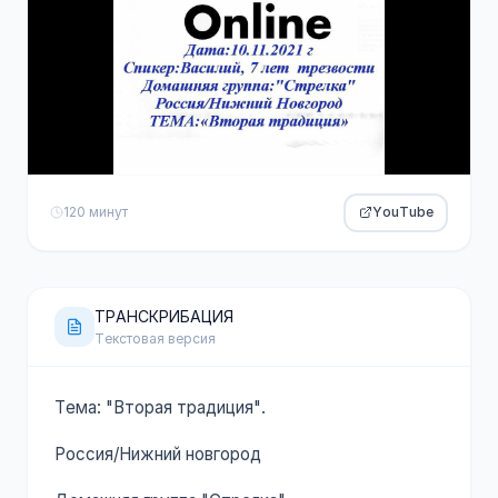
120 минут
YouTube
ТРАНСКРИБАЦИЯ
Текстовая версия
Тема: "Вторая традиция".
Россия/Нижний новгород