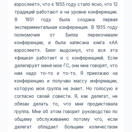
взрослеет», что к 1955 году стало ясно, что 12
традиций работают и на уровне конференции.
В 1951 году была создана первая
экспериментальная конференция. В 1955 году
полномочия от Билла перекочевали
конференции, и была написана книга «АА
взрослеет». Билл выдохнул, что вся эта
«фишка» работает и с конференцией. Если
делегирует меня мое ГС, они мне говорят, что
нам надо то-то и то-то. Я приезжаю на
конференцию и получаю массу информации,
которую моя группа не знает. Но голосую я
согласно своей совести. Я, как делегат, не
обязан делать то, что мне продиктовала
группа. Мне об этом говорит руководство по
общему обслуживанию потому что, если
делегат обладает большим количеством