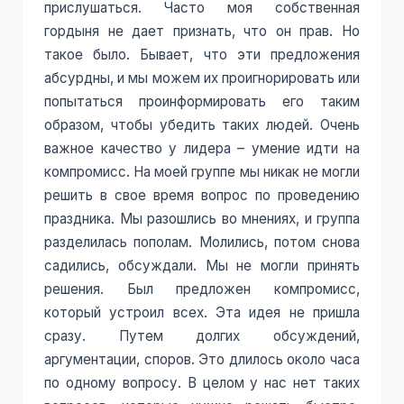
прислушаться. Часто моя собственная
гордыня не дает признать, что он прав. Но
такое было. Бывает, что эти предложения
абсурдны, и мы можем их проигнорировать или
попытаться проинформировать его таким
образом, чтобы убедить таких людей. Очень
важное качество у лидера – умение идти на
компромисс. На моей группе мы никак не могли
решить в свое время вопрос по проведению
праздника. Мы разошлись во мнениях, и группа
разделилась пополам. Молились, потом снова
садились, обсуждали. Мы не могли принять
решения. Был предложен компромисс,
который устроил всех. Эта идея не пришла
сразу. Путем долгих обсуждений,
аргументации, споров. Это длилось около часа
по одному вопросу. В целом у нас нет таких