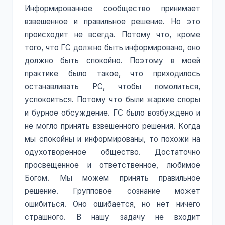
Информированное сообщество принимает
взвешенное и правильное решение. Но это
происходит не всегда. Потому что, кроме
того, что ГС должно быть информировано, оно
должно быть спокойно. Поэтому в моей
практике было такое, что приходилось
останавливать РС, чтобы помолиться,
успокоиться. Потому что были жаркие споры
и бурное обсуждение. ГС было возбуждено и
не могло принять взвешенного решения. Когда
мы спокойны и информированы, то похожи на
одухотворенное общество. Достаточно
просвещенное и ответственное, любимое
Богом. Мы можем принять правильное
решение. Групповое сознание может
ошибиться. Оно ошибается, но нет ничего
страшного. В нашу задачу не входит