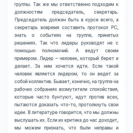
группы. Так же мы ответственно подходим к
должностям председатель, секретарь.
Председатель должен быть в курсе всего, а
секретарь вовремя составить протокол РС,
знать о событиях на группе, принятых
решениях. Так что лидеры руководят не с
помощью полномочий. А ведут своим
примером. Лидер – человек, который берет и
делает. За ним хочется идти. Если такой
человек является лидером, то он ведет за
собой коллектив. Бывает, конечно, на группе на
рабочих собраниях возмутители спокойствия,
которые часто бунтуют, идут против всех,
пытаются доказать что-то, протолкнуть свои
идеи. В литературе говорится, что мы должны
выслушать их. Если их критика до нас доходит,
мы можем признать, что были неправы и