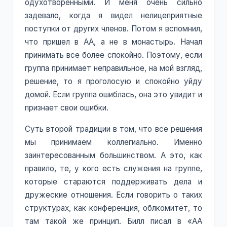
одухотворенными. И меня очень сильно
задевало, когда я видел нелицеприятные
поступки от других членов. Потом я вспомнил,
что пришел в АА, а не в монастырь. Начал
принимать все более спокойно. Поэтому, если
группа принимает неправильное, на мой взгляд,
решение, то я проголосую и спокойно уйду
домой. Если группа ошиблась, она это увидит и
признает свои ошибки.
Суть второй традиции в том, что все решения
мы принимаем коллегиально. Именно
заинтересованным большинством. А это, как
правило, те, у кого есть служения на группе,
которые стараются поддерживать дела и
дружеские отношения. Если говорить о таких
структурах, как конференция, облкомитет, то
там такой же принцип. Билл писал в «АА