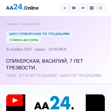
24
AA
.Online
Главная
Голоса АА24
ЦИКЛ СПИКЕРСКИХ ПО ТРАДИЦИЯМ
Запись доступна
10 ноября 2021 · среда · 20:00 МСК
СПИКЕРСКАЯ, ВАСИЛИЙ, 7 ЛЕТ
ТРЕЗВОСТИ.
ТЕМА: "ВТОРАЯ ТРАДИЦИЯ". ЦИКЛ ПО ТРАДИЦИЯМ