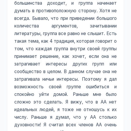
большинства доходит, и группа начинает
думать в противоположную сторону. Хотя не
всегда. Бывало, что при приведении большого
количества аргументов, зачитывании
литературы, группа все равно не слышит. Есть
такая тема, как 4 традиция, которая говорит о
том, что каждая группа внутри своей группы
принимает решение, как хочет, если она не
затрагивает интересы других групп или
сообщество в целом. В данном случае она не
затрагивала ничьи интересы. Поэтому я дал
возможность своей группе ошибиться и
спокойно уйти домой. Раньше мне было
сложно это сделать. Я вижу, что в АА нет
идеальных людей, я тоже не отношусь к их
числу. Раньше я думал, что у АА столько
духовности! Я считал всех членов АА очень