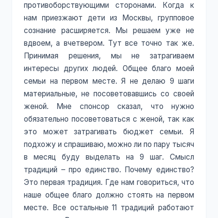
противоборствующими сторонами. Когда к
нам приезжают дети из Москвы, групповое
сознание расширяется. Мы решаем уже не
вдвоем, а вчетвером. Тут все точно так же.
Принимая решения, мы не затрагиваем
интересы других людей. Общее благо моей
семьи на первом месте. Я не делаю 9 шаги
материальные, не посоветовавшись со своей
женой. Мне спонсор сказал, что нужно
обязательно посоветоваться с женой, так как
это может затрагивать бюджет семьи. Я
подхожу и спрашиваю, можно ли по пару тысяч
в месяц буду выделать на 9 шаг. Смысл
традиций – про единство. Почему единство?
Это первая традиция. Где нам говориться, что
наше общее благо должно стоять на первом
месте. Все остальные 11 традиций работают