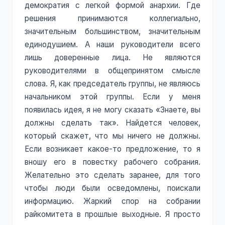
демократия с легкой формой анархии. Где
решения принимаются коллегиально,
значительным большинством, значительным
единодушием. А наши руководители всего
лишь доверенные лица. Не являются
руководителями в общепринятом смысле
слова. Я, как председатель группы, не являюсь
начальником этой группы. Если у меня
появилась идея, я не могу сказать «Знаете, вы
должны сделать так». Найдется человек,
который скажет, что мы ничего не должны.
Если возникает какое-то предложение, то я
вношу его в повестку рабочего собрания.
Желательно это сделать заранее, для того
чтобы люди были осведомлены, поискали
информацию. Жаркий спор на собрании
райкомитета в прошлые выходные. Я просто