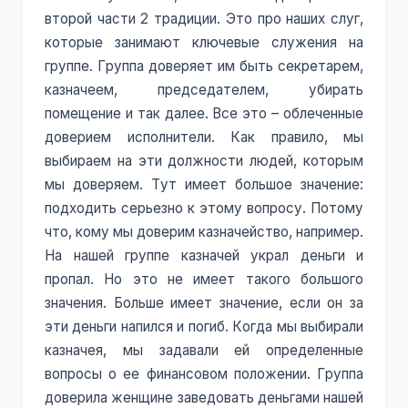
второй части 2 традиции. Это про наших слуг,
которые занимают ключевые служения на
группе. Группа доверяет им быть секретарем,
казначеем, председателем, убирать
помещение и так далее. Все это – облеченные
доверием исполнители. Как правило, мы
выбираем на эти должности людей, которым
мы доверяем. Тут имеет большое значение:
подходить серьезно к этому вопросу. Потому
что, кому мы доверим казначейство, например.
На нашей группе казначей украл деньги и
пропал. Но это не имеет такого большого
значения. Больше имеет значение, если он за
эти деньги напился и погиб. Когда мы выбирали
казначея, мы задавали ей определенные
вопросы о ее финансовом положении. Группа
доверила женщине заведовать деньгами нашей