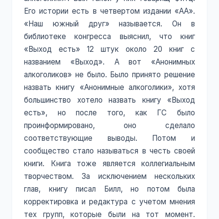
Его истории есть в четвертом издании «АА».
«Наш южный друг» называется. Он в
библиотеке конгресса выяснил, что книг
«Выход есть» 12 штук около 20 книг с
названием «Выход». А вот «Анонимных
алкоголиков» не было. Было принято решение
назвать книгу «Анонимные алкоголики», хотя
большинство хотело назвать книгу «Выход
есть», но после того, как ГС было
проинформировано, оно сделало
соответствующие выводы. Потом и
сообщество стало называться в честь своей
книги. Книга тоже является коллегиальным
творчеством. За исключением нескольких
глав, книгу писал Билл, но потом была
корректировка и редактура с учетом мнения
тех групп, которые были на тот момент.