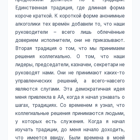
Единственная традиция, где длинная форма
короче краткой. К короткой форме анонимные
алкоголики тех времён добавили то, что наши
руководители – всего лишь облечённые
доверием исполнители, они не приказывают.
Вторая традиция о том, что мы принимаем
решения коллегиально. О том, что наши
лидеры, председатели, казначеи, секретари не
руководят нами. Они не принимают каких-то
управленческих решений, а всего-навсего
являются слугами. Эта демократичная идея
меня привлекла в АА, когда я начал узнавать о
шагах, традициях. Со временем я узнал, что
коллегиальные решения принимаются людьми,
у которых есть служения. Когда я начал
изучать традиции, до меня начало доходить,
что имеется ввиду. Были времена в моей