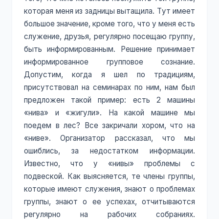
которая меня из задницы вытащила. Тут имеет
большое значение, кроме того, что у меня есть
служение, друзья, регулярно посещаю группу,
быть информированным. Решение принимает
информированное групповое сознание.
Допустим, когда я шел по традициям,
присутствовал на семинарах по ним, нам был
предложен такой пример: есть 2 машины
«нива» и «жигули». На какой машине мы
поедем в лес? Все закричали хором, что на
«ниве». Организатор рассказал, что мы
ошиблись, за недостатком информации.
Известно, что у «нивы» проблемы с
подвеской. Как выясняется, те члены группы,
которые имеют служения, знают о проблемах
группы, знают о ее успехах, отчитываются
регулярно на рабочих собраниях.