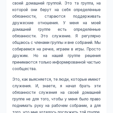
своей домашней группой. Это та группа, на
которой они берут на себя определённые
обязанности, стараются поддерживать
дружеские отношения. У меня на моей
домашней группе есть определённые
обязанности. Это служение. Я регулярно
общаюсь с членами группы и вне собраний. Мы
собираемся на речке, играем в игры. Просто
дружим. Но на нашей группе решения
принимаются только информированной частью
сообщества.
Это, как выясняется, те люди, которые имеют
служения. И, знаете, я начал брать эти
обязанности служения на своей домашней
группе не для того, чтобы у меня было право
поднимать руку на рабочем собрании, а для
того, что мне хотелось послужить той группе,