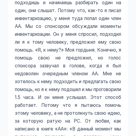
подходишь и начинаешь разбирать один на
один, они слышат. Потому что, как-то я писал
инвентаризацию, у меня туда попал один член
АА. Мы со спонсором обсуждали моменты
инвентаризации. Он у меня спросил, подходил
ли я к тому человеку, предложил ему свою
помощь. «Я, к нему?» Моя гордыня. Конечно, я
помощь свою не предложил, но голос
спонсора зазвучал в голове, когда я был
недоволен очередным членом АА. Мне не
хотелось к нему подходить и предлагать свою
помощь, но я к нему подошел и мы проговорили
1.5 часа. И он меня услышал. Этот способ
работает. Потому что я пытаюсь помочь
этому человеку, а не протолкнуть свою идею,
за которую ратую на РС. От любви, как
написано в книге «АА»: «В данный момент мы