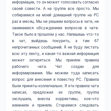
информации, то он может голосовать согласно
своей совести. А на группе все просто. Мы
собираемся на моей домашней группе на РС
раз в месяц. Мы не решаем вопросы в чате, не
занимаемся обсуждением вопросов в чате.
Такое было в прошлом у нас. Напишешь что-то
в чат, выйдешь покурить, а там 67
непрочитанных сообщений. Я не буду листать
всю эту ленту, и какая-то важная информация
может затеряться. Мы приняли правила
рабочего чата. Чат создан для
информирования. Мы можем туда написать
вопрос для внесения в повестку РС. Правила
были приняты коллегиально. Я эти правила чата
написал, предложил их группе, группа
заслушала, внесла коррективы, кое-что
изменили и приняли. Стараемся следовать