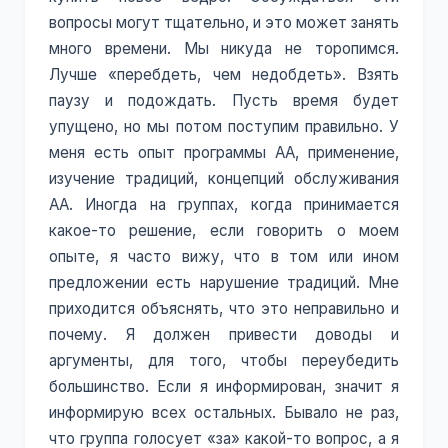
вопросы могут тщательно, и это может занять
много времени. Мы никуда не торопимся.
Лучше «перебдеть, чем недобдеть». Взять
паузу и подождать. Пусть время будет
упущено, но мы потом поступим правильно. У
меня есть опыт программы АА, применение,
изучение традиций, концепций обслуживания
АА. Иногда на группах, когда принимается
какое-то решение, если говорить о моем
опыте, я часто вижу, что в том или ином
предложении есть нарушение традиций. Мне
приходится объяснять, что это неправильно и
почему. Я должен привести доводы и
аргументы, для того, чтобы переубедить
большинство. Если я информирован, значит я
информирую всех остальных. Бывало не раз,
что группа голосует «за» какой-то вопрос, а я