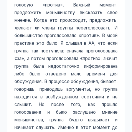
голосую «против». Важный момент:
предложить меньшинству высказать свое
мнение. Когда это происходит, предложить,
желают ли члены группы переголосовать. И
большинство проголосовало «против». В моей
практике это было. Я слышал в АА, что если
группа так поступила: сначала проголосовала
«за», а потом проголосовала «против», значит
группа была недостаточно информирована
либо было отведено мало времени для
обсуждения. В процессе обсуждения, бывает,
говоришь, приводишь аргументы, но группа
находится в возбужденном состоянии и не
слышит. Но после того, как прошло
голосование и было заслушано мнение
меньшинства, группа будто выдыхает и
начинает слушать. Именно в этот момент до