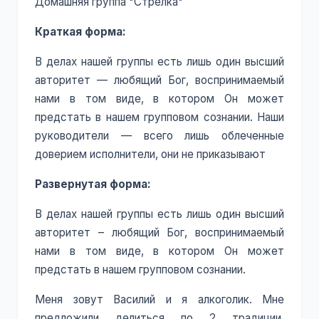
Домашняя группа "Стрелка"
Краткая форма:
В делах нашей группы есть лишь один высший
авторитет — любящий Бог, воспринимаемый
нами в том виде, в котором Он может
предстать в нашем групповом сознании. Наши
руководители — всего лишь облеченные
доверием исполнители, они не приказывают
Развернутая форма:
В делах нашей группы есть лишь один высший
авторитет – любящий Бог, воспринимаемый
нами в том виде, в котором Он может
предстать в нашем групповом сознании.
Меня зовут Василий и я алкоголик. Мне
предложили делиться по 2 традиции.