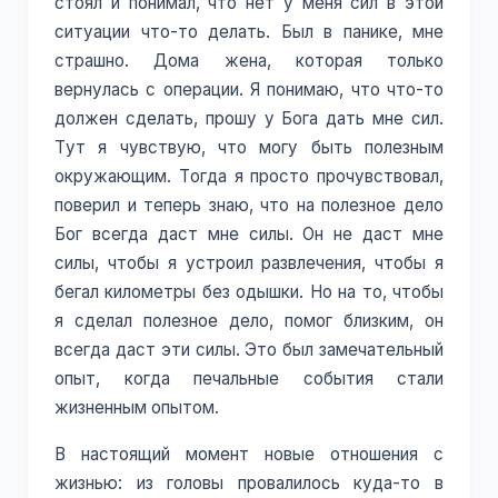
стоял и понимал, что нет у меня сил в этой
ситуации что-то делать. Был в панике, мне
страшно. Дома жена, которая только
вернулась с операции. Я понимаю, что что-то
должен сделать, прошу у Бога дать мне сил.
Тут я чувствую, что могу быть полезным
окружающим. Тогда я просто прочувствовал,
поверил и теперь знаю, что на полезное дело
Бог всегда даст мне силы. Он не даст мне
силы, чтобы я устроил развлечения, чтобы я
бегал километры без одышки. Но на то, чтобы
я сделал полезное дело, помог близким, он
всегда даст эти силы. Это был замечательный
опыт, когда печальные события стали
жизненным опытом.
В настоящий момент новые отношения с
жизнью: из головы провалилось куда-то в