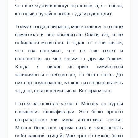
что все мужики вокруг взрослые, а, я - пацан,
который случайно попал туда и руководит.
Только когда я выпивал, мне казалось, что еще
немножко и все изменится. Опять же, я не
собирался меняться. Я ждал от этой жизни,
что она вспомнит, что не так течет и
повернется ко мне каким-то другим боком.
Когда я писал историю химической
зависимости в ребцентре, то был в шоке. До
сих пор сомневаюсь, можно ли столько выпить
за день, но я пересчитывал. Все правильно.
Потом на полгода уехал в Москву на курсы
повышения квалификации. Это было просто
потрясающее для меня, алкоголика, житье.
Можно было все время пить и чувствовать
себя важной птицей. Мне просто нужно было