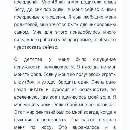
прекрасная. Мне 46 лет и мои родители, слава
Богу, до сих пор живы. У меня сейчас с ними
прекрасные отношения. Я сын любящих меня
родителей, мне хочется быть для них хорошим
сыном. Мне для этого понадобилось много
пить, много работать по программе, чтобы это
чувствовать сейчас.
С детства у меня было ощущение
ненужности, неуклюжести. Я никогда не мог
менять себя. Если у меня не получалось играть
в футбол, я уходил бродить один. Очень рано
начал читать и «уходил из реальности», во
вселенную, где все подчинялось моей воле. Я
мог менять роли, если герой мне не нравился.
Этот мир фантазий был со мной всегда, когда я
выходил в реальность. Она часто щелкала
меня по носу. Это выражалось и в