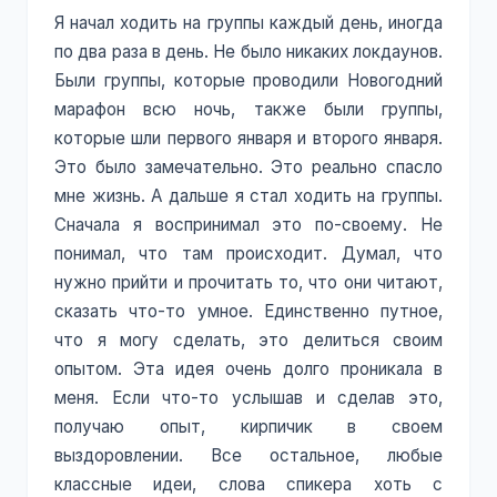
Я начал ходить на группы каждый день, иногда
по два раза в день. Не было никаких локдаунов.
Были группы, которые проводили Новогодний
марафон всю ночь, также были группы,
которые шли первого января и второго января.
Это было замечательно. Это реально спасло
мне жизнь. А дальше я стал ходить на группы.
Сначала я воспринимал это по-своему. Не
понимал, что там происходит. Думал, что
нужно прийти и прочитать то, что они читают,
сказать что-то умное. Единственно путное,
что я могу сделать, это делиться своим
опытом. Эта идея очень долго проникала в
меня. Если что-то услышав и сделав это,
получаю опыт, кирпичик в своем
выздоровлении. Все остальное, любые
классные идеи, слова спикера хоть с