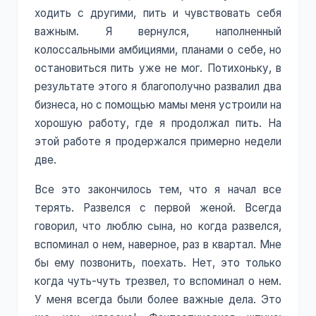
ходить с другими, пить и чувствовать себя
важным. Я вернулся, наполненный
колоссальными амбициями, планами о себе, но
остановиться пить уже не мог. Потихоньку, в
результате этого я благополучно развалил два
бизнеса, но с помощью мамы меня устроили на
хорошую работу, где я продолжал пить. На
этой работе я продержался примерно недели
две.
Все это закончилось тем, что я начал все
терять. Развелся с первой женой. Всегда
говорил, что люблю сына, но когда развелся,
вспоминал о нем, наверное, раз в квартал. Мне
бы ему позвонить, поехать. Нет, это только
когда чуть-чуть трезвел, то вспоминал о нем.
У меня всегда были более важные дела. Это