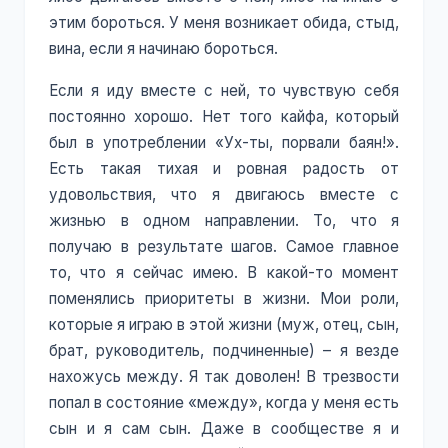
этим бороться. У меня возникает обида, стыд,
вина, если я начинаю бороться.
Если я иду вместе с ней, то чувствую себя
постоянно хорошо. Нет того кайфа, который
был в употреблении «Ух-ты, порвали баян!».
Есть такая тихая и ровная радость от
удовольствия, что я двигаюсь вместе с
жизнью в одном направлении. То, что я
получаю в результате шагов. Самое главное
то, что я сейчас имею. В какой-то момент
поменялись приоритеты в жизни. Мои роли,
которые я играю в этой жизни (муж, отец, сын,
брат, руководитель, подчиненные) – я везде
нахожусь между. Я так доволен! В трезвости
попал в состояние «между», когда у меня есть
сын и я сам сын. Даже в сообществе я и