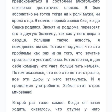
предохраняться в состоянии алкогольного
опьянения достаточно сложно. Я был
абсолютно не готов тогда ни к роли мужа, ни
кроли отца. Я помню, первый звонок был, когда
Сашка родился. Звонят из роддома, перевозят
его в другую больницу, так как у него дыра в
сердце. Услышав такую новость, я
немедленно выпил. Потом я подумал, что эти
проблемы как раз из-за того, что зачатие
произошло в употреблении. Естественно, я дал
себе команду, что «нет, больше пить нельзя».
Потом оказалось, что все это не так страшно,
все эти дыры у него затянулись. И я
продолжил употреблять. Забыл этот страх
мгновенно!
Второй раз тоже самое. Когда он начал
ходить, оказалось, что ступни у него