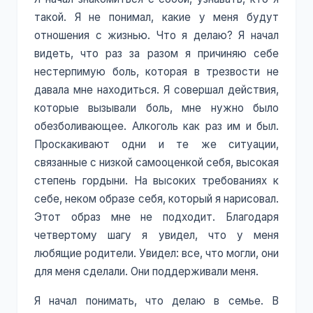
такой. Я не понимал, какие у меня будут
отношения с жизнью. Что я делаю? Я начал
видеть, что раз за разом я причиняю себе
нестерпимую боль, которая в трезвости не
давала мне находиться. Я совершал действия,
которые вызывали боль, мне нужно было
обезболивающее. Алкоголь как раз им и был.
Проскакивают одни и те же ситуации,
связанные с низкой самооценкой себя, высокая
степень гордыни. На высоких требованиях к
себе, неком образе себя, который я нарисовал.
Этот образ мне не подходит. Благодаря
четвертому шагу я увидел, что у меня
любящие родители. Увидел: все, что могли, они
для меня сделали. Они поддерживали меня.
Я начал понимать, что делаю в семье. В