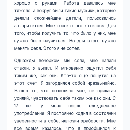
хорошо с руками. Работа давалась мне
тяжело, а вокруг были такие мужики, которые
делали сложнейшие детали, пользовались
авторитетом. Мне тоже этого хотелось. Для
того, чтобы получить то, что было у них, мне
нужно было научиться. Но для этого нужно
менять себя. Этого я не хотел.
Однажды вечерком мы сели, мне налили
стакан, я выпил. И мгновенно ощутил себя
таким же, как они. Кто-то еще пошутил на
этот счет. Я загордился собой чрезвычайно.
Нашел то, что позволяло мне, не прилагая
усилий, чувствовать себя таким же как они. С
17 лет у меня пошло ежедневное
употребление. Я постоянно ходил в состоянии
уверенности в себе, иллюзии храбрости. Мне
все время казалось, что я приобщился к