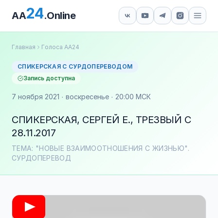
24
AA
.Online
Главная
Голоса АА24
СПИКЕРСКАЯ С СУРДОПЕРЕВОДОМ
Запись доступна
7 ноября 2021 · воскресенье · 20:00 МСК
СПИКЕРСКАЯ, СЕРГЕЙ Е., ТРЕЗВЫЙ С
28.11.2017
ТЕМА: "НОВЫЕ ВЗАИМООТНОШЕНИЯ С ЖИЗНЬЮ".
СУРДОПЕРЕВОД