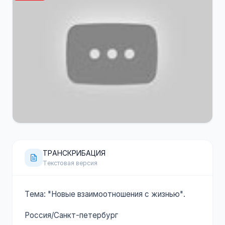
120 минут
YouTube
ТРАНСКРИБАЦИЯ
Текстовая версия
Тема: "Новые взаимоотношения с жизнью".
Россия/Санкт-петербург