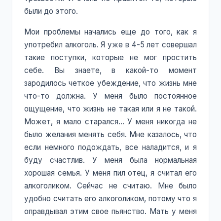
были до этого.
Мои проблемы начались еще до того, как я
употребил алкоголь. Я уже в 4-5 лет совершал
такие поступки, которые не мог простить
себе. Вы знаете, в какой-то момент
зародилось четкое убеждение, что жизнь мне
что-то должна. У меня было постоянное
ощущение, что жизнь не такая или я не такой.
Может, я мало старался… У меня никогда не
было желания менять себя. Мне казалось, что
если немного подождать, все наладится, и я
буду счастлив. У меня была нормальная
хорошая семья. У меня пил отец, я считал его
алкоголиком. Сейчас не считаю. Мне было
удобно считать его алкоголиком, потому что я
оправдывал этим свое пьянство. Мать у меня