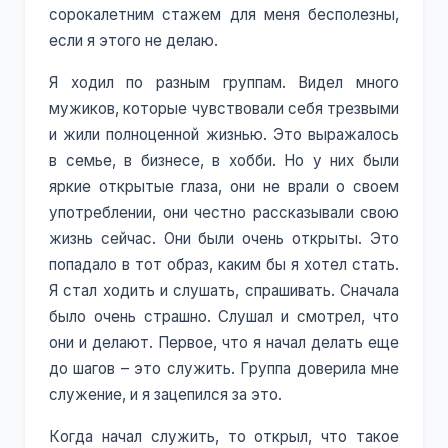
сорокалетним стажем для меня бесполезны,
если я этого не делаю.
Я ходил по разным группам. Видел много
мужиков, которые чувствовали себя трезвыми
и жили полноценной жизнью. Это выражалось
в семье, в бизнесе, в хобби. Но у них были
яркие открытые глаза, они не врали о своем
употреблении, они честно рассказывали свою
жизнь сейчас. Они были очень открыты. Это
попадало в тот образ, каким бы я хотел стать.
Я стал ходить и слушать, спрашивать. Сначала
было очень страшно. Слушал и смотрел, что
они и делают. Первое, что я начал делать еще
до шагов – это служить. Группа доверила мне
служение, и я зацепился за это.
Когда начал служить, то открыл, что такое