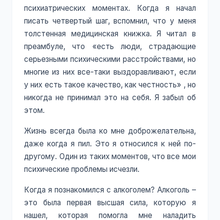
психиатрических моментах. Когда я начал
писать четвертый шаг, вспомнил, что у меня
толстенная медицинская книжка. Я читал в
преамбуле, что «есть люди, страдающие
серьезными психическими расстройствами, но
многие из них все-таки выздоравливают, если
у них есть такое качество, как честность» , но
никогда не принимал это на себя. Я забыл об
этом.
Жизнь всегда была ко мне доброжелательна,
даже когда я пил. Это я относился к ней по-
другому. Один из таких моментов, что все мои
психические проблемы исчезли.
Когда я познакомился с алкоголем? Алкоголь –
это была первая высшая сила, которую я
нашел, которая помогла мне наладить