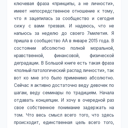
ключевая фраза «принципы, а не личности»,
имеет непосредственное отношение к тому,
что я зацепилась за сообщество и сегодня
сижу с вами трезвая. И надеюсь, что не
напьюсь за неделю до своего 7милетия. Я
пришла в сообщество АА в январе 2015 года. В
состоянии абсолютно полной моральной,
нравственной, финансовой, физической
деградации. В Большой книге есть такая фраза
«полный патологический распад личности», так
вот ко мне это было применимо абсолютно.
Сейчас я активно достаточно веду девочек по
шагам, веду семинары по традициям. Начала
отдавать концепции. И хочу в очередной раз
свое собственное понимание задержать на
том. Что весь смысл всего того, что здесь
происходит, единственная цель всего того,