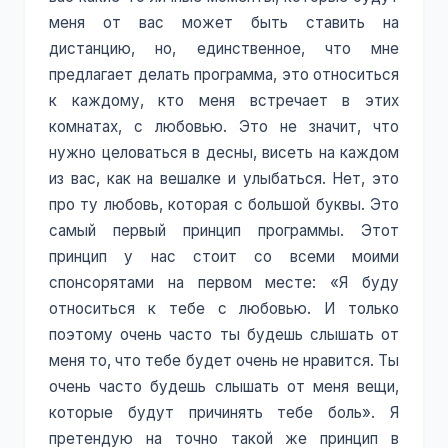
меня от вас может быть ставить на
дистанцию, но, единственное, что мне
предлагает делать программа, это относиться
к каждому, кто меня встречает в этих
комнатах, с любовью. Это не значит, что
нужно целоваться в десны, висеть на каждом
из вас, как на вешалке и улыбаться. Нет, это
про ту любовь, которая с большой буквы. Это
самый первый принцип программы. Этот
принцип у нас стоит со всеми моими
спонсорятами на первом месте: «Я буду
относиться к тебе с любовью. И только
поэтому очень часто ты будешь слышать от
меня то, что тебе будет очень не нравится. Ты
очень часто будешь слышать от меня вещи,
которые будут причинять тебе боль». Я
претендую на точно такой же принцип в