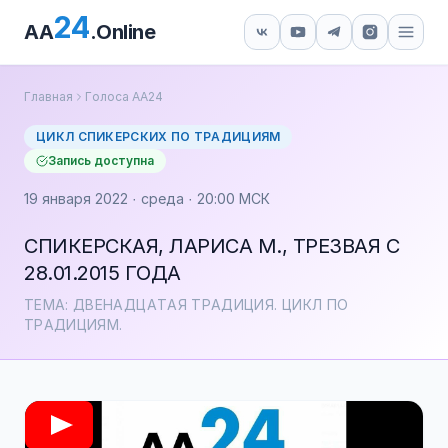
24
AA
.Online
Главная
Голоса АА24
ЦИКЛ СПИКЕРСКИХ ПО ТРАДИЦИЯМ
Запись доступна
19 января 2022 · среда · 20:00 МСК
СПИКЕРСКАЯ, ЛАРИСА М., ТРЕЗВАЯ С
28.01.2015 ГОДА
ТЕМА: ДВЕНАДЦАТАЯ ТРАДИЦИЯ. ЦИКЛ ПО
ТРАДИЦИЯМ.