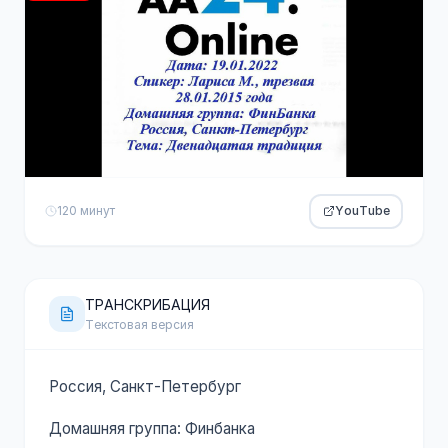
120 минут
YouTube
ТРАНСКРИБАЦИЯ
Текстовая версия
Россия, Санкт-Петербург
Домашняя группа: Финбанка