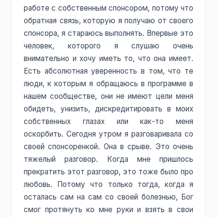
работе с собственным спонсором, потому что
обратная связь, которую я получаю от своего
спонсора, я стараюсь выполнять. Впервые это
человек, которого я слушаю очень
внимательно и хочу иметь то, что она имеет.
Есть абсолютная уверенность в том, что те
люди, к которым я обращаюсь в программе в
нашем сообществе, они не имеют цели меня
обидеть, унизить, дискредитировать в моих
собственных глазах или как-то меня
оскорбить. Сегодня утром я разговаривала со
своей спонсоренкой. Она в срыве. Это очень
тяжелый разговор. Когда мне пришлось
прекратить этот разговор, это тоже было про
любовь. Потому что только тогда, когда я
осталась сам на сам со своей болезнью, Бог
смог протянуть ко мне руки и взять в свои