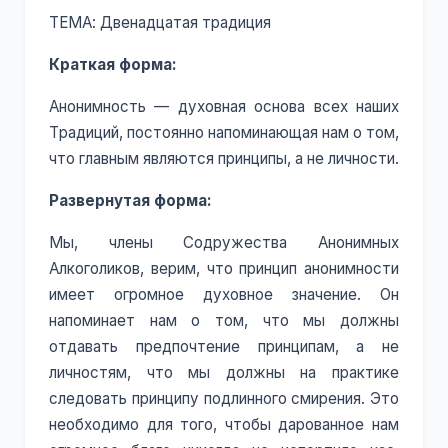
ТЕМА: Двенадцатая традиция
Краткая форма:
Анонимность — духовная основа всех наших
Традиций, постоянно напоминающая нам о том,
что главным являются принципы, а не личности.
Развернутая форма:
Мы, члены Содружества Анонимных
Алкоголиков, верим, что принцип анонимности
имеет огромное духовное значение. Он
напоминает нам о том, что мы должны
отдавать предпочтение принципам, а не
личностям, что мы должны на практике
следовать принципу подлинного смирения. Это
необходимо для того, чтобы дарованное нам