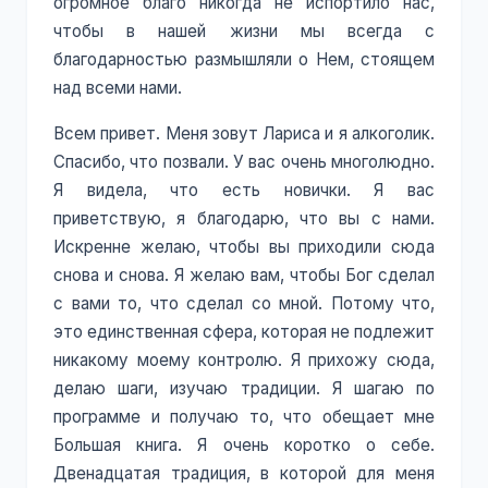
огромное благо никогда не испортило нас,
чтобы в нашей жизни мы всегда с
благодарностью размышляли о Нем, стоящем
над всеми нами.
Всем привет. Меня зовут Лариса и я алкоголик.
Спасибо, что позвали. У вас очень многолюдно.
Я видела, что есть новички. Я вас
приветствую, я благодарю, что вы с нами.
Искренне желаю, чтобы вы приходили сюда
снова и снова. Я желаю вам, чтобы Бог сделал
с вами то, что сделал со мной. Потому что,
это единственная сфера, которая не подлежит
никакому моему контролю. Я прихожу сюда,
делаю шаги, изучаю традиции. Я шагаю по
программе и получаю то, что обещает мне
Большая книга. Я очень коротко о себе.
Двенадцатая традиция, в которой для меня