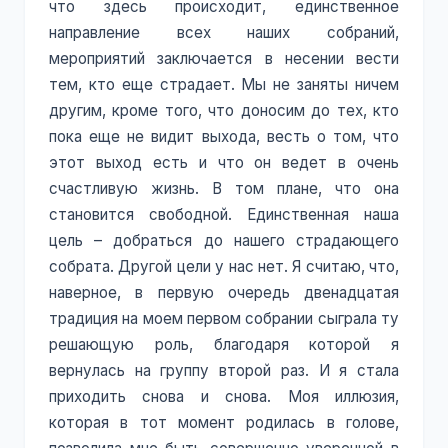
что здесь происходит, единственное
направление всех наших собраний,
мероприятий заключается в несении вести
тем, кто еще страдает. Мы не заняты ничем
другим, кроме того, что доносим до тех, кто
пока еще не видит выхода, весть о том, что
этот выход есть и что он ведет в очень
счастливую жизнь. В том плане, что она
становится свободной. Единственная наша
цель – добраться до нашего страдающего
собрата. Другой цели у нас нет. Я считаю, что,
наверное, в первую очередь двенадцатая
традиция на моем первом собрании сыграла ту
решающую роль, благодаря которой я
вернулась на группу второй раз. И я стала
приходить снова и снова. Моя иллюзия,
которая в тот момент родилась в голове,