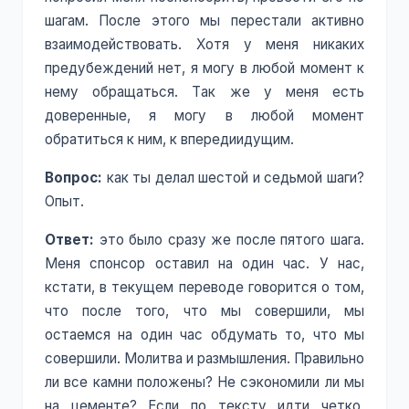
шагам. После этого мы перестали активно
взаимодействовать. Хотя у меня никаких
предубеждений нет, я могу в любой момент к
нему обращаться. Так же у меня есть
доверенные, я могу в любой момент
обратиться к ним, к впередиидущим.
Вопрос:
как ты делал шестой и седьмой шаги?
Опыт.
Ответ:
это было сразу же после пятого шага.
Меня спонсор оставил на один час. У нас,
кстати, в текущем переводе говорится о том,
что после того, что мы совершили, мы
остаемся на один час обдумать то, что мы
совершили. Молитва и размышления. Правильно
ли все камни положены? Не сэкономили ли мы
на цементе? Если по тексту идти четко,