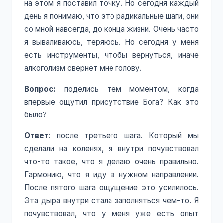
на этом я поставил точку. Но сегодня каждый
день я понимаю, что это радикальные шаги, они
со мной навсегда, до конца жизни. Очень часто
я вываливаюсь, теряюсь. Но сегодня у меня
есть инструменты, чтобы вернуться, иначе
алкоголизм свернет мне голову.
Вопрос:
поделись тем моментом, когда
впервые ощутил присутствие Бога? Как это
было?
Ответ
: после третьего шага. Который мы
сделали на коленях, я внутри почувствовал
что-то такое, что я делаю очень правильно.
Гармонию, что я иду в нужном направлении.
После пятого шага ощущение это усилилось.
Эта дыра внутри стала заполняться чем-то. Я
почувствовал, что у меня уже есть опыт