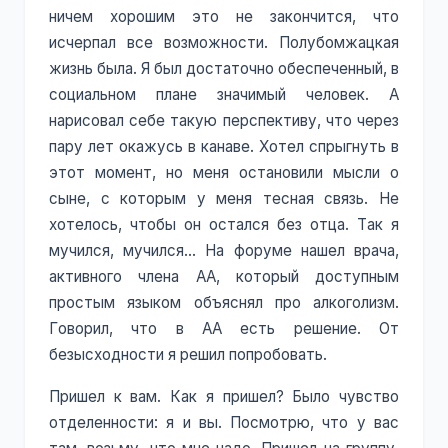
ничем хорошим это не закончится, что
исчерпал все возможности. Полубомжацкая
жизнь была. Я был достаточно обеспеченный, в
социальном плане значимый человек. А
нарисовал себе такую перспективу, что через
пару лет окажусь в канаве. Хотел спрыгнуть в
этот момент, но меня остановили мысли о
сыне, с которым у меня тесная связь. Не
хотелось, чтобы он остался без отца. Так я
мучился, мучился… На форуме нашел врача,
активного члена АА, который доступным
простым языком объяснял про алкоголизм.
Говорил, что в АА есть решение. От
безысходности я решил попробовать.
Пришел к вам. Как я пришел? Было чувство
отделенности: я и вы. Посмотрю, что у вас