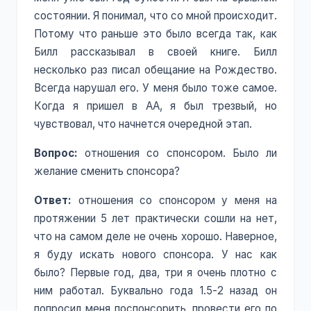
состоянии. Я понимал, что со мной происходит.
Потому что раньше это было всегда так, как
Билл рассказывал в своей книге. Билл
несколько раз писал обещание на Рождество.
Всегда нарушал его. У меня было тоже самое.
Когда я пришел в АА, я был трезвый, но
чувствовал, что начнется очередной этап.
Вопрос:
отношения со спонсором. Было ли
желание сменить спонсора?
Ответ:
отношения со спонсором у меня на
протяжении 5 лет практически сошли на нет,
что на самом деле не очень хорошо. Наверное,
я буду искать нового спонсора. У нас как
было? Первые год, два, три я очень плотно с
ним работал. Буквально года 1.5-2 назад он
попросил меня поспонсорить, провести его по