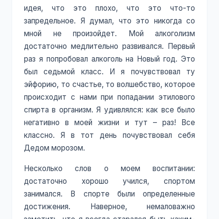
идея, что это плохо, что это что-то
запредельное. Я думал, что это никогда со
мной не произойдет. Мой алкоголизм
достаточно медлительно развивался. Первый
раз я попробовал алкоголь на Новый год. Это
был седьмой класс. И я почувствовал ту
эйфорию, то счастье, то волшебство, которое
происходит с нами при попадании этилового
спирта в организм. Я удивлялся: как все было
негативно в моей жизни и тут – раз! Все
классно. Я в тот день почувствовал себя
Дедом морозом.
Несколько слов о моем воспитании:
достаточно хорошо учился, спортом
занимался. В спорте были определенные
достижения. Наверное, немаловажно