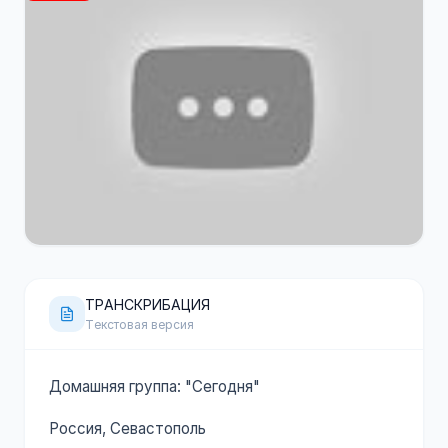
120 минут
YouTube
ТРАНСКРИБАЦИЯ
Текстовая версия
Домашняя группа: "Сегодня"
Россия, Севастополь