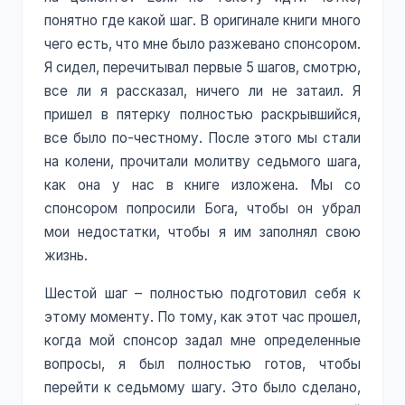
понятно где какой шаг. В оригинале книги много
чего есть, что мне было разжевано спонсором.
Я сидел, перечитывал первые 5 шагов, смотрю,
все ли я рассказал, ничего ли не затаил. Я
пришел в пятерку полностью раскрывшийся,
все было по-честному. После этого мы стали
на колени, прочитали молитву седьмого шага,
как она у нас в книге изложена. Мы со
спонсором попросили Бога, чтобы он убрал
мои недостатки, чтобы я им заполнял свою
жизнь.
Шестой шаг – полностью подготовил себя к
этому моменту. По тому, как этот час прошел,
когда мой спонсор задал мне определенные
вопросы, я был полностью готов, чтобы
перейти к седьмому шагу. Это было сделано,