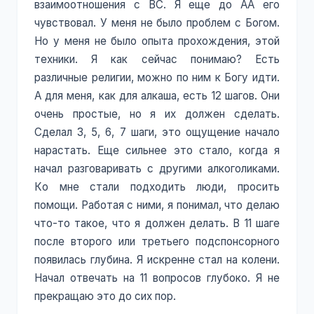
взаимоотношения с ВС. Я еще до АА его
чувствовал. У меня не было проблем с Богом.
Но у меня не было опыта прохождения, этой
техники. Я как сейчас понимаю? Есть
различные религии, можно по ним к Богу идти.
А для меня, как для алкаша, есть 12 шагов. Они
очень простые, но я их должен сделать.
Сделал 3, 5, 6, 7 шаги, это ощущение начало
нарастать. Еще сильнее это стало, когда я
начал разговаривать с другими алкоголиками.
Ко мне стали подходить люди, просить
помощи. Работая с ними, я понимал, что делаю
что-то такое, что я должен делать. В 11 шаге
после второго или третьего подспонсорного
появилась глубина. Я искренне стал на колени.
Начал отвечать на 11 вопросов глубоко. Я не
прекращаю это до сих пор.