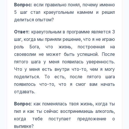
Вопрос:
если правильно понял, почему именно
5 шаг стал краеугольным камнем и решил
делиться опытом?
Ответ:
краеугольным в программе является 3
шаг, когда мы приняли решение, что я не играю
роль Бога, что жизнь, построенная на
своеволии не может быть успешной. После
пятого шага у меня появилась уверенность.
Что у меня есть внутри что-то, чем я могу
поделиться. То есть, после пятого шага
появилось что-то, что я смог вам начать
отдавать.
Вопрос
: как поменялась твоя жизнь, когда ты
пил и как ты сейчас воспринимаешь алкоголь,
когда тебе поступает предложение о
выпивке?