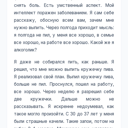
снять боль. Есть умственный аспект. Мой
интеллект поражен заболеванием. Я сам себе
расскажу, обосную всем вам, зачем мне
нужно выпить. Через полгода приходит мысль:
я полгода не пил, у меня все хорошо, в семье
все хорошо, на работе все хорошо. Какой же я
алкоголик?
Я даже не собирался пить, как раньше. Я
решил, что мне можно выпить кружечку пива.
Я реализовал свой план. Выпил кружечку пива,
больше не пил. Проснулся, пошел на работу,
все хорошо. Через неделю я разрешил себе
две кружечки. Дальше можно не
рассказывать. Я искренне недоумевал, как
такое могло произойти. С 30 до 37 лет у меня
были страшные качели. Такие запои, потом на