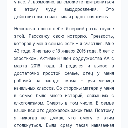
у нас. И, возможно, вы сможете притронуться
к этому чуду выздоровления. Это
действительно счастливая радостная жизнь.
Несколько слов о себе. Я первый раз на группе
этой. Расскажу свою историю. Трезвость,
которая у меня сейчас есть – я счастлив. Мне
43 года. Я не пью с 18 января 2015 года, 6 лет с
хвостиком. Активный член содружества АА с
марта 2016 года. Я родился и вырос в
достаточно простой семье, отец у меня
рабочий на заводе, мама - учительница
начальных классов. Со стороны матери у меня
в семье было много историй, связанных с
алкоголизмом. Смерть в том числе. В семье
нашей все это держалось закрытым. Поэтому
я никогда не думал, что смогу с этим
столкнуться. Была сразу такая навязанная