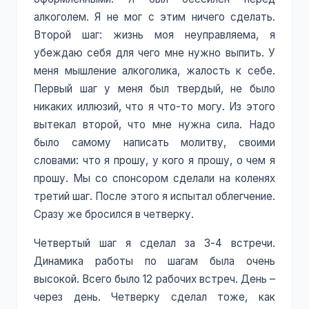
алкоголем. Я не мог с этим ничего сделать.
Второй шаг: жизнь моя неуправляема, я
убеждаю себя для чего мне нужно выпить. У
меня мышление алкоголика, жалость к себе.
Первый шаг у меня был твердый, не было
никаких иллюзий, что я что-то могу. Из этого
вытекал второй, что мне нужна сила. Надо
было самому написать молитву, своими
словами: что я прошу, у кого я прошу, о чем я
прошу. Мы со спонсором сделали на коленях
третий шаг. После этого я испытал облегчение.
Сразу же бросился в четверку.
Четвертый шаг я сделал за 3-4 встречи.
Динамика работы по шагам была очень
высокой. Всего было 12 рабочих встреч. День –
через день. Четверку сделал тоже, как