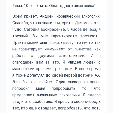
Тема: "Как не пить. Опыт одного алкоголика"
Всем привет, Андрей, хронический алкоголик.
Спасибо, что позвали спикерить. Для меня это
чудо. Сегодня воскресенье, 8 часов вечера, я
трезвый. Вы мне гарантируете трезвость.
Практический опыт показывает, что ничто так
не гарантирует иммунитет от пьянства, как
работа с другими алкоголиками. И я
благодарен вам за это. Я увидел людей с
маленькими сроками трезвости. В свое время
я тоже допетлял до своей первой встречи АА.
Это было в скайпе. Один спикер искренне
попросил меня попробовать то, что
предлагают анонимные алкоголики. Я сделал
это, и это сработало. Я прошу в свою очередь
тех, кто еще страдает, попробовать, что есть