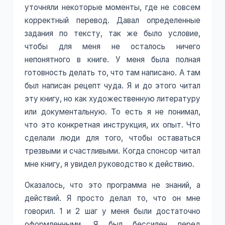
уточняли некоторые моменты, где не совсем
корректный перевод. Давал определенные
задания по тексту, так же было условие,
чтобы для меня не осталось ничего
непонятного в книге. У меня была полная
готовность делать то, что там написано. А там
был написан рецепт чуда. Я и до этого читал
эту книгу, но как художественную литературу
или документальную. То есть я не понимал,
что это конкретная инструкция, их опыт. Что
сделали люди для того, чтобы оставаться
трезвыми и счастливыми. Когда спонсор читал
мне книгу, я увидел руководство к действию.
Оказалось, что это программа не знаний, а
действий. Я просто делал то, что он мне
говорил. 1 и 2 шаг у меня были достаточно
оформленными. Я был бессилен перед