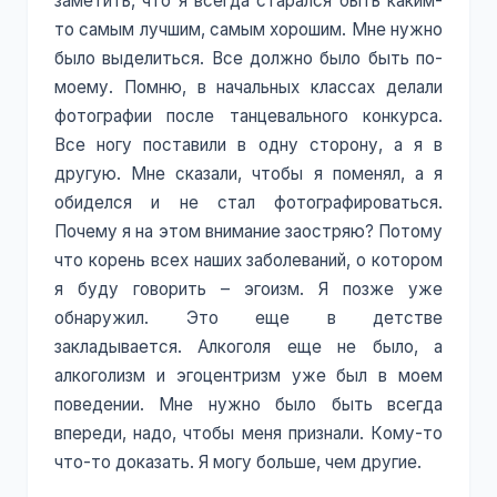
заметить, что я всегда старался быть каким-
то самым лучшим, самым хорошим. Мне нужно
было выделиться. Все должно было быть по-
моему. Помню, в начальных классах делали
фотографии после танцевального конкурса.
Все ногу поставили в одну сторону, а я в
другую. Мне сказали, чтобы я поменял, а я
обиделся и не стал фотографироваться.
Почему я на этом внимание заостряю? Потому
что корень всех наших заболеваний, о котором
я буду говорить – эгоизм. Я позже уже
обнаружил. Это еще в детстве
закладывается. Алкоголя еще не было, а
алкоголизм и эгоцентризм уже был в моем
поведении. Мне нужно было быть всегда
впереди, надо, чтобы меня признали. Кому-то
что-то доказать. Я могу больше, чем другие.