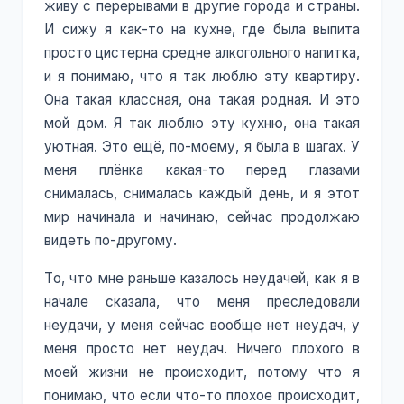
живу с перерывами в другие города и страны.
И сижу я как-то на кухне, где была выпита
просто цистерна средне алкогольного напитка,
и я понимаю, что я так люблю эту квартиру.
Она такая классная, она такая родная. И это
мой дом. Я так люблю эту кухню, она такая
уютная. Это ещё, по-моему, я была в шагах. У
меня плёнка какая-то перед глазами
снималась, снималась каждый день, и я этот
мир начинала и начинаю, сейчас продолжаю
видеть по-другому.
То, что мне раньше казалось неудачей, как я в
начале сказала, что меня преследовали
неудачи, у меня сейчас вообще нет неудач, у
меня просто нет неудач. Ничего плохого в
моей жизни не происходит, потому что я
понимаю, что если что-то плохое происходит,