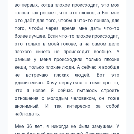
во-первых, когда плохое происходит, это моя
голова так решает, что это плохое, а Бог мне
это даёт для того, чтобы я что-то поняла, для
того, чтобы через время мне дать что-то
более лучшее. Если что-то плохое происходит,
это только в моей голове, а на самом деле
плохого ничего не происходит вообще. А
раньше у меня происходили только плохие
вещи, только плохие люди. А сейчас я вообще
не встречаю плохих людей. Вот это
удивительно. Хочу вернуться к теме про то,
что я новая. Я сейчас пытаюсь строить
отношения с молодым человеком, он тоже
анонимный. И так интересно за собой
наблюдать.
Мне 36 лет, я никогда не была замужем. У