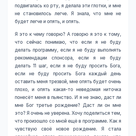
подвигалась ко рту, я делала эти глотки, и мне
не становилось легче. Я знала, что мне не
будет легче и опять, и опять.
Я это к чему говорю? А говорю я это к тому,
что сейчас понимаю, что если я не буду
делать программу, если я не буду выполнять
рекомендации спонсора, если я не буду
делать 11 шаг, если я не буду просить Бога,
если не буду просить Бога каждый день
оставить меня трезвой, мне опять будет очень
плохо, и опять какая-то неведомая ниточка
понесёт меня в пьянство. И я не знаю, даст ли
мне Бог третье рождение? Даст ли он мне
это? Я очень не уверена. Хочу поделиться тем,
что произошло со мной ещё в программе. Как я
чувствую своё новое рождение. Я стала