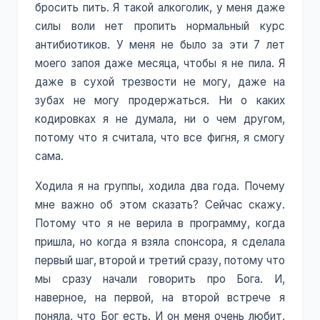
бросить пить. Я такой алкоголик, у меня даже
силы воли нет пропить нормальный курс
антибиотиков. У меня не было за эти 7 лет
моего запоя даже месяца, чтобы я не пила. Я
даже в сухой трезвости не могу, даже на
зубах не могу продержаться. Ни о каких
кодировках я не думала, ни о чем другом,
потому что я считала, что все фигня, я смогу
сама.
Ходила я на группы, ходила два года. Почему
мне важно об этом сказать? Сейчас скажу.
Потому что я не верила в программу, когда
пришла, но когда я взяла спонсора, я сделала
первый шаг, второй и третий сразу, потому что
мы сразу начали говорить про Бога. И,
наверное, на первой, на второй встрече я
поняла, что Бог есть. И он меня очень любит,