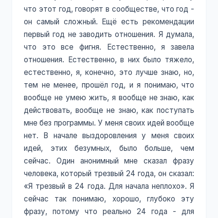
что этот год, говорят в сообществе, что год -
он самый сложный. Ещё есть рекомендации
первый год не заводить отношения. Я думала,
что это все фигня. Естественно, я завела
отношения. Естественно, в них было тяжело,
естественно, я, конечно, это лучше знаю, но,
тем не менее, прошёл год, и я понимаю, что
вообще не умею жить, я вообще не знаю, как
действовать, вообще не знаю, как поступать
мне без программы. У меня своих идей вообще
нет. В начале выздоровления у меня своих
идей, этих безумных, было больше, чем
сейчас. Один анонимный мне сказал фразу
человека, который трезвый 24 года, он сказал:
«Я трезвый в 24 года. Для начала неплохо». Я
сейчас так понимаю, хорошо, глубоко эту
фразу, потому что реально 24 года - для