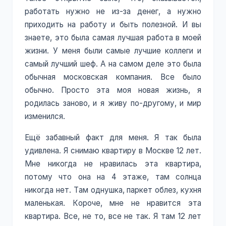
работать нужно не из-за денег, а нужно
приходить на работу и быть полезной. И вы
знаете, это была самая лучшая работа в моей
жизни. У меня были самые лучшие коллеги и
самый лучший шеф. А на самом деле это была
обычная московская компания. Все было
обычно. Просто эта моя новая жизнь, я
родилась заново, и я живу по-другому, и мир
изменился.
Ещё забавный факт для меня. Я так была
удивлена. Я снимаю квартиру в Москве 12 лет.
Мне никогда не нравилась эта квартира,
потому что она на 4 этаже, там солнца
никогда нет. Там однушка, паркет облез, кухня
маленькая. Короче, мне не нравится эта
квартира. Все, не то, все не так. Я там 12 лет