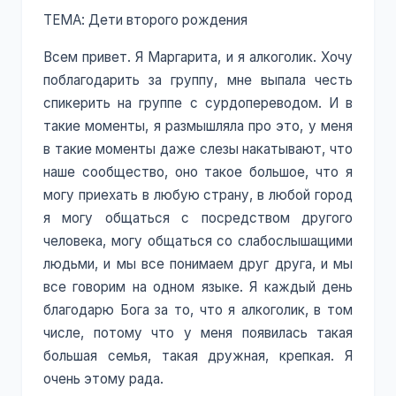
ТЕМА: Дети второго рождения
Всем привет. Я Маргарита, и я алкоголик. Хочу
поблагодарить за группу, мне выпала честь
спикерить на группе с сурдопереводом. И в
такие моменты, я размышляла про это, у меня
в такие моменты даже слезы накатывают, что
наше сообщество, оно такое большое, что я
могу приехать в любую страну, в любой город
я могу общаться с посредством другого
человека, могу общаться со слабослышащими
людьми, и мы все понимаем друг друга, и мы
все говорим на одном языке. Я каждый день
благодарю Бога за то, что я алкоголик, в том
числе, потому что у меня появилась такая
большая семья, такая дружная, крепкая. Я
очень этому рада.