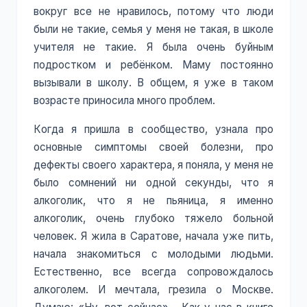
вокруг все не нравилось, потому что люди
были не такие, семья у меня не такая, в школе
учителя не такие. Я была очень буйным
подростком и ребёнком. Маму постоянно
вызывали в школу. В общем, я уже в таком
возрасте приносила много проблем.
Когда я пришла в сообщество, узнала про
основные симптомы своей болезни, про
дефекты своего характера, я поняла, у меня не
было сомнений ни одной секунды, что я
алкоголик, что я не пьяница, я именно
алкоголик, очень глубоко тяжело больной
человек. Я жила в Саратове, начала уже пить,
начала знакомиться с молодыми людьми.
Естественно, все всегда сопровождалось
алкоголем. И мечтала, грезила о Москве.