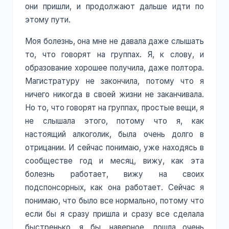
они пришли, и продолжают дальше идти по
этому пути.
Моя болезнь, она мне не давала даже слышать
то, что говорят на группах. Я, к слову, и
образование хорошее получила, даже полтора.
Магистратуру не закончила, потому что я
ничего никогда в своей жизни не заканчивала.
Но то, что говорят на группах, простые вещи, я
не слышала этого, потому что я, как
настоящий алкоголик, была очень долго в
отрицании. И сейчас понимаю, уже находясь в
сообществе год и месяц, вижу, как эта
болезнь работает, вижу на своих
подспонсорных, как она работает. Сейчас я
понимаю, что было все нормально, потому что
если бы я сразу пришла и сразу все сделала
быстренько, я бы, наверное, пошла очень