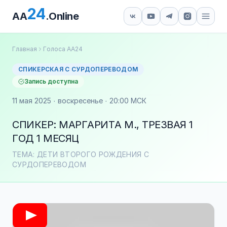
24
AA
.Online
Главная
Голоса АА24
СПИКЕРСКАЯ С СУРДОПЕРЕВОДОМ
Запись доступна
11 мая 2025 · воскресенье · 20:00 МСК
СПИКЕР: МАРГАРИТА М., ТРЕЗВАЯ 1
ГОД 1 МЕСЯЦ
ТЕМА: ДЕТИ ВТОРОГО РОЖДЕНИЯ С
СУРДОПЕРЕВОДОМ