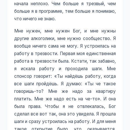
начала неплохо. Чем больше я трезвый, чем
больше я в программе, тем больше я понимаю,
что ничего не знаю.
Мне нужен, мне нужен Бог, и мне нужны
другие алкоголики, мне нужно сообщество. Я
вообще ничего сама не могу. Я устроилась на
работу в трезвости. Первая моя единственная
работа в трезвости была. Кстати, так забавно,
я искала работу и проходила шаги. Мне
спонсор говорит: «Ты найдёшь работу, когда
все шаги пройдёшь. Я думаю: «Ты че такое
говоришь-то? Мне же надо за квартиру
платить. Мне же надо есть на че-то». И она
была права. Чтобы я не отвлекалась, Бог
сделал все вот так, она это увидела. Я прошла
шаги и сразу устроилась на работу. И для меня
такое открытие было, что, оказывается,