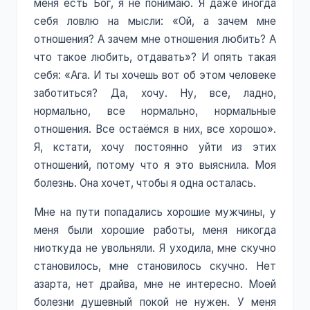
меня есть Бог, я не понимаю. Я даже иногда
себя ловлю на мысли: «Ой, а зачем мне
отношения? А зачем мне отношения любить? А
что такое любить, отдавать»? И опять такая
себя: «Ага. И ты хочешь вот об этом человеке
заботиться? Да, хочу. Ну, все, ладно,
нормально, все нормально, нормальные
отношения. Все остаёмся в них, все хорошо».
Я, кстати, хочу постоянно уйти из этих
отношений, потому что я это выяснила. Моя
болезнь. Она хочет, чтобы я одна осталась.
Мне на пути попадались хорошие мужчины, у
меня были хорошие работы, меня никогда
ниоткуда не увольняли. Я уходила, мне скучно
становилось, мне становилось скучно. Нет
азарта, нет драйва, мне не интересно. Моей
болезни душевный покой не нужен. У меня