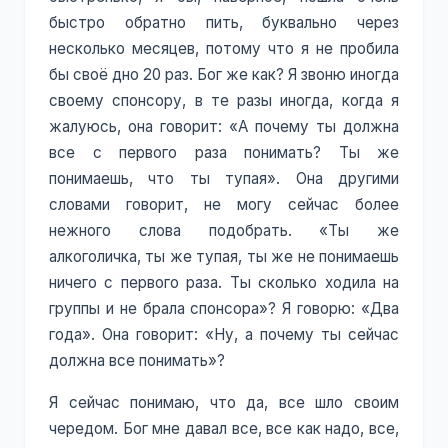
быстро обратно пить, буквально через
несколько месяцев, потому что я не пробила
бы своё дно 20 раз. Бог же как? Я звоню иногда
своему спонсору, в те разы иногда, когда я
жалуюсь, она говорит: «А почему ты должна
все с первого раза понимать? Ты же
понимаешь, что ты тупая». Она другими
словами говорит, не могу сейчас более
нежного слова подобрать. «Ты же
алкоголичка, ты же тупая, ты же не понимаешь
ничего с первого раза. Ты сколько ходила на
группы и не брала спонсора»? Я говорю: «Два
года». Она говорит: «Ну, а почему ты сейчас
должна все понимать»?
Я сейчас понимаю, что да, все шло своим
чередом. Бог мне давал все, все как надо, все,