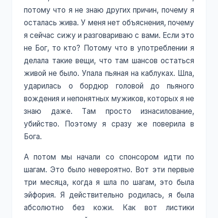
потому что я не знаю других причин, почему я
осталась жива. У меня нет объяснения, почему
я сейчас сижу и разговариваю с вами. Если это
не Бог, то кто? Потому что в употреблении я
делала такие вещи, что там шансов остаться
живой не было. Упала пьяная на каблуках. Шла,
ударилась о бордюр головой до пьяного
вождения и непонятных мужиков, которых я не
знаю даже. Там просто изнасилование,
убийство. Поэтому я сразу же поверила в
Бога.
А потом мы начали со спонсором идти по
шагам. Это было невероятно. Вот эти первые
три месяца, когда я шла по шагам, это была
эйфория. Я действительно родилась, я была
абсолютно без кожи. Как вот листики