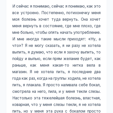
И сейчас я понимаю, сейчас я понимаю, как это
все устроено. Постепенно, потихонечку меня
моя болезнь хочет туда вернуть. Она хочет
меня вернуть в состояние, где мне плохо, где
мне больно, чтобы опять начать употребление.
И мне иногда такие мысли приходят: «Ну, а
что»? Я не могу сказать, я ни разу не хотела
выпить, я думаю, что если я захочу выпить, то
пойду и выпью, если прям желание будет, как
раньше, как меня какая-то нитка вела в
магазин. Я не хотела пить, я последние два
года как раз, когда на группы ходила, не хотела
пить, я плакала. Я просто наливала себе бокал,
смотрела на него, пила, и у меня текли слезы.
Настолько эта тяжелейшая болезнь, властная,
коварная, что у меня слезы текли, я не хотела
пить, но у меня эта рука с бокалом просто