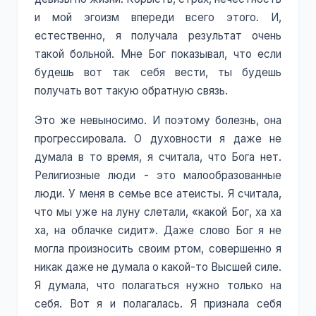
и мой эгоизм впереди всего этого. И,
естественно, я получала результат очень
такой больной. Мне Бог показывал, что если
будешь вот так себя вести, ты будешь
получать вот такую обратную связь.
Это же невыносимо. И поэтому болезнь, она
прогрессировала. О духовности я даже не
думала в то время, я считала, что Бога нет.
Религиозные люди - это малообразованные
люди. У меня в семье все атеисты. Я считала,
что мы уже на луну слетали, «какой Бог, ха ха
ха, на облачке сидит». Даже слово Бог я не
могла произносить своим ртом, совершенно я
никак даже не думала о какой-то Высшей силе.
Я думала, что полагаться нужно только на
себя. Вот я и полагалась. Я признала себя