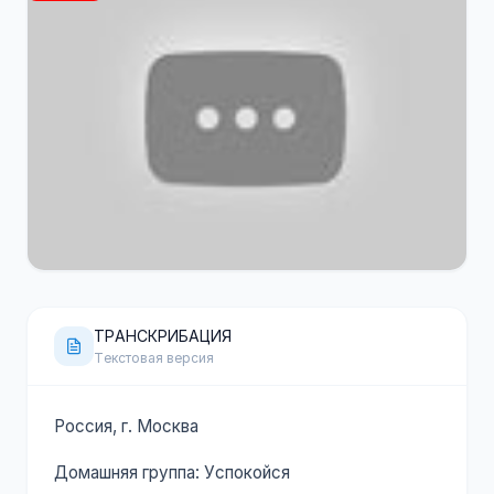
120 минут
YouTube
ТРАНСКРИБАЦИЯ
Текстовая версия
Россия, г. Москва
Домашняя группа: Успокойся