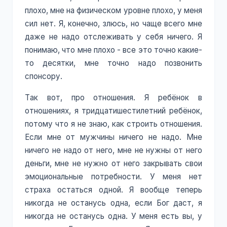
плохо, мне на физическом уровне плохо, у меня
сил нет. Я, конечно, злюсь, но чаще всего мне
даже не надо отслеживать у себя ничего. Я
понимаю, что мне плохо - все это точно какие-
то десятки, мне точно надо позвонить
спонсору.
Так вот, про отношения. Я ребёнок в
отношениях, я тридцатишестилетний ребёнок,
потому что я не знаю, как строить отношения.
Если мне от мужчины ничего не надо. Мне
ничего не надо от него, мне не нужны от него
деньги, мне не нужно от него закрывать свои
эмоциональные потребности. У меня нет
страха остаться одной. Я вообще теперь
никогда не останусь одна, если Бог даст, я
никогда не останусь одна. У меня есть вы, у