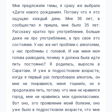
Мне предложили темы, я сразу же выбрала
«Дети нового рождения». Потому что я это
ощущаю каждый день. Мне 36 лет, в
сообщество я пришла, мне было 35 лет.
Расскажу кратко про употребление. Больше
даже не про употребление, а про своё это
состояние. У нас же нет проблем с алкоголем,
у нас проблемы с головой. И как меня моя
голова разводила, почему я должна была идти
пить постоянно? Я родилась, выросла в
Саратове. И уже в подростковом возрасте,
когда я первый раз попробовала алкоголь, он
мне не понравился, меня тошнило, но я
продолжала пить, потому что мне не нравился
город, мне не нравились мои одноклассники.
Вот оно, это проявление моей болезни, оно
уже было в подростковом возрасте, что мне