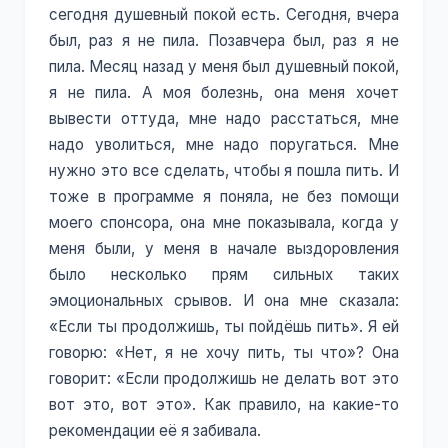
сегодня душевный покой есть. Сегодня, вчера
был, раз я не пила. Позавчера был, раз я не
пила. Месяц назад у меня был душевный покой,
я не пила. А моя болезнь, она меня хочет
вывести оттуда, мне надо расстаться, мне
надо уволиться, мне надо поругаться. Мне
нужно это все сделать, чтобы я пошла пить. И
тоже в программе я поняла, не без помощи
моего спонсора, она мне показывала, когда у
меня были, у меня в начале выздоровления
было несколько прям сильных таких
эмоциональных срывов. И она мне сказала:
«Если ты продолжишь, ты пойдёшь пить». Я ей
говорю: «Нет, я не хочу пить, ты что»? Она
говорит: «Если продолжишь не делать вот это
вот это, вот это». Как правило, на какие-то
рекомендации её я забивала.