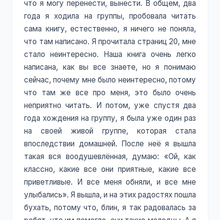
что я могу перенести, вынести. В общем, два
года я ходила на группы, пробовала читать
сама книгу, естественно, я ничего не поняла,
что там написано. Я прочитала страниц 20, мне
стало неинтересно. Наша книга очень легко
написана, как вы все знаете, но я понимаю
сейчас, почему мне было неинтересно, потому
что там же все про меня, это было очень
неприятно читать. И потом, уже спустя два
года хождения на группу, я была уже один раз
на своей живой группе, которая стала
впоследствии домашней. После неё я вышла
такая вся воодушевлённая, думаю: «Ой, как
классно, какие все они приятные, какие все
приветливые. И все меня обняли, и все мне
улыбались». Я вышла, и на этих радостях пошла
бухать, потому что, блин, я так радовалась за