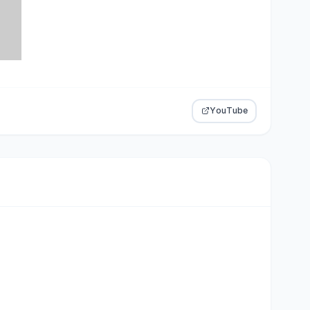
YouTube