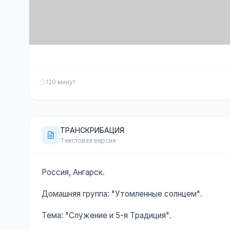
120 минут
ТРАНСКРИБАЦИЯ
Текстовая версия
Россия, Ангарск.
Домашняя группа: "Утомленные солнцем".
Тема: "Служение и 5-я Традиция".